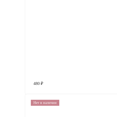
480
₽
Нет в наличии