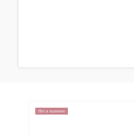
Нет в наличии