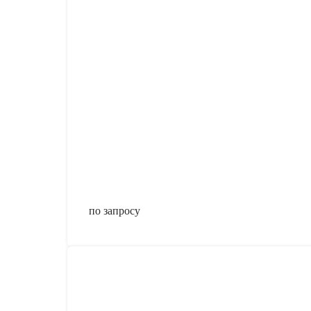
по запросу