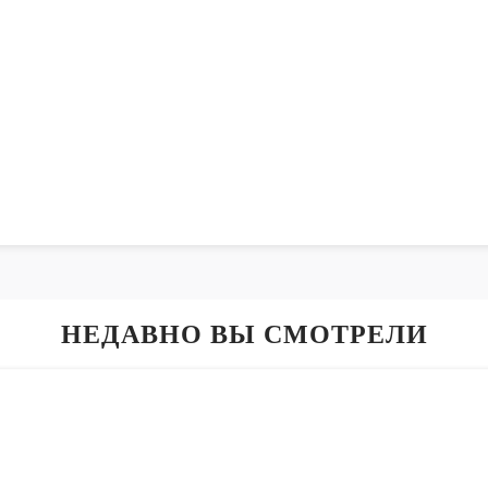
НЕДАВНО ВЫ СМОТРЕЛИ