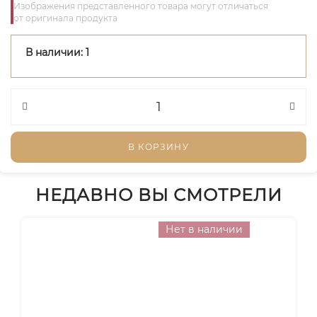
Изображения представленного товара могут отличаться
от оригинала продукта
В наличии: 1
В КОРЗИНУ
НЕДАВНО ВЫ СМОТРЕЛИ
Нет в наличии