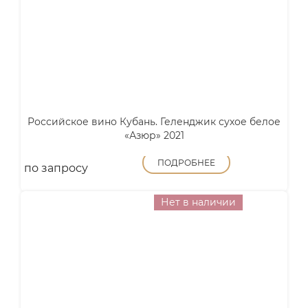
Российское вино Кубань. Геленджик сухое белое
«Азюр» 2021
ПОДРОБНЕЕ
по запросу
Нет в наличии