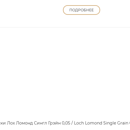
ПОДРОБНЕЕ
ки Лох Ломонд Сингл Грэйн 0,05 / Loch Lomond Single Grain 