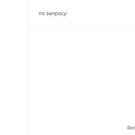
по запросу
Вис