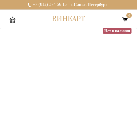
+7 (812) 374 56 15
г.Санкт-Петербург
0
ВИНКАРТ
Нет в наличии