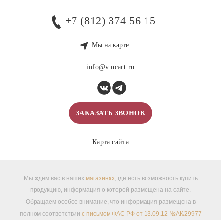
+7 (812) 374 56 15
Мы на карте
info@vincart.ru
ЗАКАЗАТЬ ЗВОНОК
Карта сайта
Мы ждем вас в наших
магазинах
, где есть возможность купить
продукцию, информация о которой размещена на сайте.
Обращаем особое внимание, что информация размещена в
полном соответствии
с письмом ФАС РФ от 13.09.12 №АК/29977