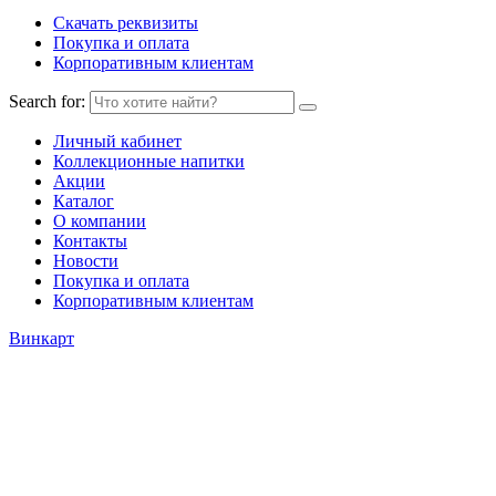
Скачать реквизиты
Покупка и оплата
Корпоративным клиентам
Search for:
Личный кабинет
Коллекционные напитки
Акции
Каталог
О компании
Контакты
Новости
Покупка и оплата
Корпоративным клиентам
Винкарт