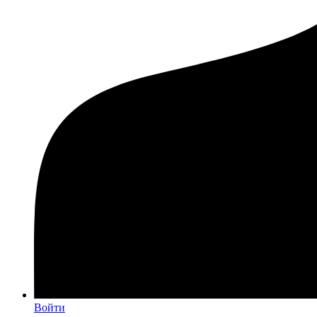
Войти