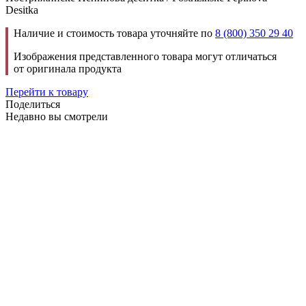
Desitka
Наличие и стоимость товара уточняйте по
8 (800) 350 29 40
Изображения представленного товара могут отличаться
от оригинала продукта
Перейти к товару
Поделиться
Недавно вы смотрели