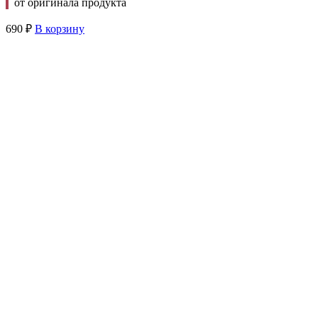
от оригинала продукта
690
₽
В корзину