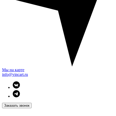
Мы на карте
info@vincart.ru
Заказать звонок