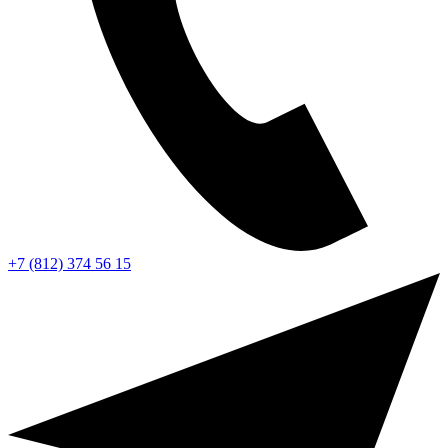
+7 (812) 374 56 15