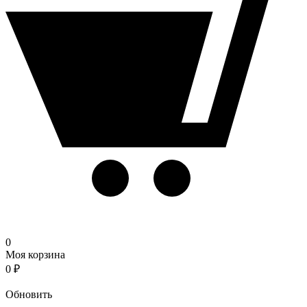
0
Моя корзина
0
₽
Корзина
Обновить