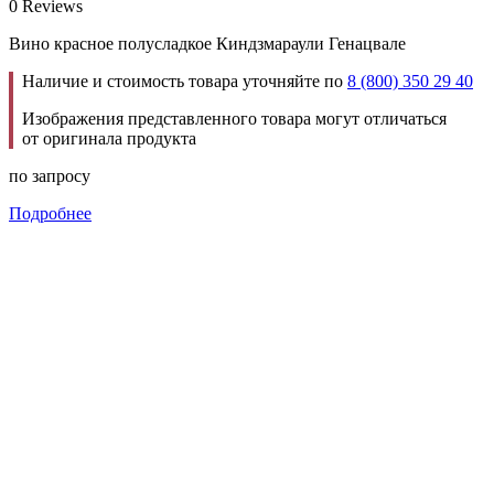
0 Reviews
Вино красное полусладкое Киндзмараули Генацвале
Наличие и стоимость товара уточняйте по
8 (800) 350 29 40
Изображения представленного товара могут отличаться
от оригинала продукта
по запросу
Подробнее