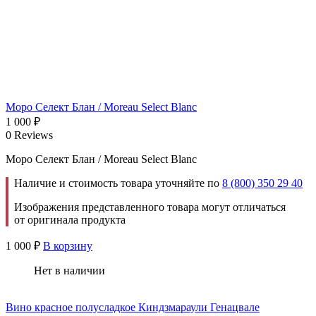
Моро Селект Блан / Moreau Select Blanc
1 000
₽
0 Reviews
Моро Селект Блан / Moreau Select Blanc
Наличие и стоимость товара уточняйте по
8 (800) 350 29 40
Изображения представленного товара могут отличаться
от оригинала продукта
1 000
₽
В корзину
Нет в наличии
Вино красное полусладкое Киндзмараули Генацвале