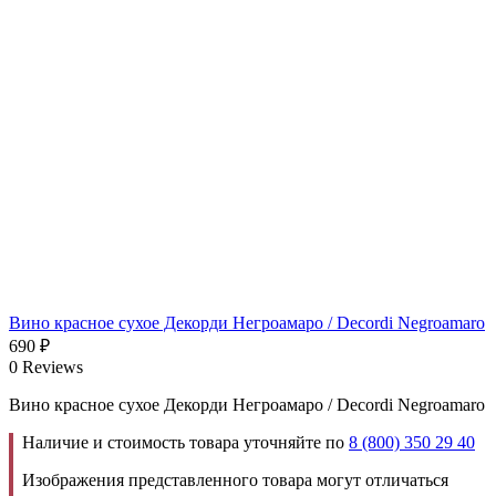
Вино красное сухое Декорди Негроамаро / Decordi Negroamaro
690
₽
0 Reviews
Вино красное сухое Декорди Негроамаро / Decordi Negroamaro
Наличие и стоимость товара уточняйте по
8 (800) 350 29 40
Изображения представленного товара могут отличаться