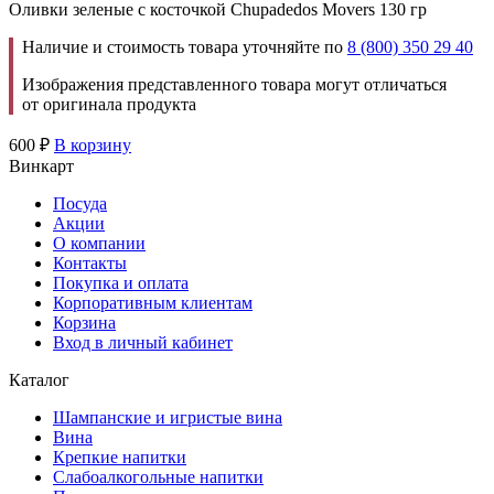
Оливки зеленые с косточкой Chupadedos Movers 130 гр
Наличие и стоимость товара уточняйте по
8 (800) 350 29 40
Изображения представленного товара могут отличаться
от оригинала продукта
600
₽
В корзину
Винкарт
Посуда
Акции
О компании
Контакты
Покупка и оплата
Корпоративным клиентам
Корзина
Вход в личный кабинет
Каталог
Шампанские и игристые вина
Вина
Крепкие напитки
Слабоалкогольные напитки