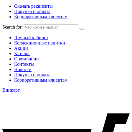
Скачать реквизиты
Покупка и оплата
Корпоративным клиентам
Search for:
Личный кабинет
Коллекционные напитки
Акции
Каталог
О компании
Контакты
Новости
Покупка и оплата
Корпоративным клиентам
Винкарт