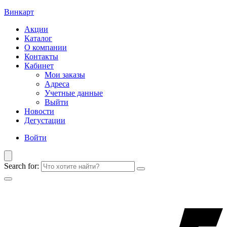
Винкарт
Акции
Каталог
О компании
Контакты
Кабинет
Мои заказы
Адреса
Учетные данные
Выйти
Новости
Дегустации
Войти
Search for: