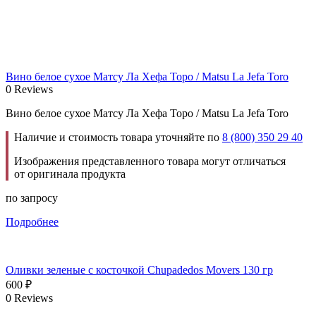
Вино белое сухое Матсу Ла Хефа Торо / Matsu La Jefa Toro
0 Reviews
Вино белое сухое Матсу Ла Хефа Торо / Matsu La Jefa Toro
Наличие и стоимость товара уточняйте по
8 (800) 350 29 40
Изображения представленного товара могут отличаться
от оригинала продукта
по запросу
Подробнее
Оливки зеленые с косточкой Chupadedos Movers 130 гр
600
₽
0 Reviews