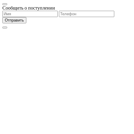
Сообщить о поступлении