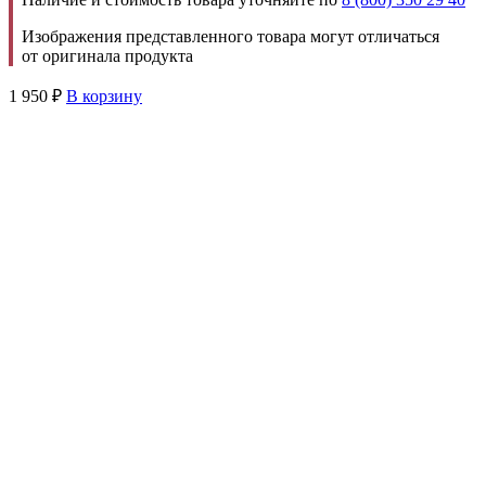
Изображения представленного товара могут отличаться
от оригинала продукта
1 950
₽
В корзину