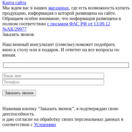
Карта сайта
Мы ждем вас в наших
магазинах
, где есть возможность купить
продукцию, информация о которой размещена на сайте.
Обращаем особое внимание, что информация размещена в
полном соответствии
с письмом ФАС РФ от 13.09.12
№АК/29977
Заказать звонок
Наш винный консультант (сомелье) поможет подобрать
вино к столу или в подарок. И ответит на все вопросы по
винам.
Нажимая кнопку “Заказать звонок”, я подтверждаю свою
дееспособность
и даю согласие на обработку своих персональных данных в
соответствии с
Условиями