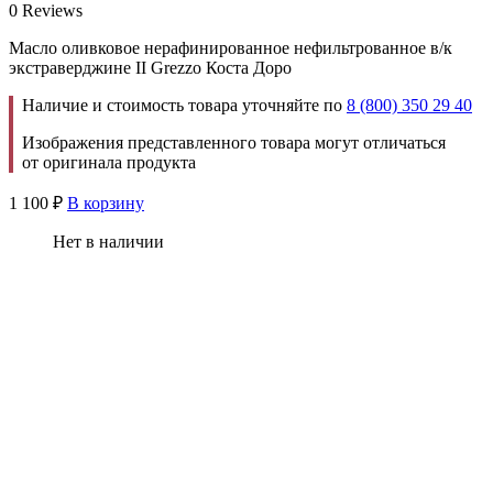
0 Reviews
Масло оливковое нерафинированное нефильтрованное в/к
экстраверджине II Grezzo Коста Доро
Наличие и стоимость товара уточняйте по
8 (800) 350 29 40
Изображения представленного товара могут отличаться
от оригинала продукта
1 100
₽
В корзину
Нет в наличии