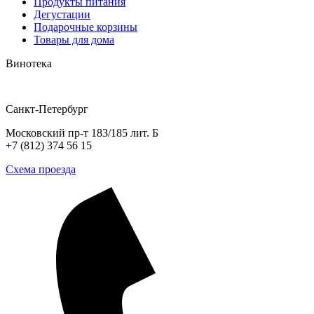
Продукты питания
Дегустации
Подарочные корзины
Товары для дома
Винотека
Санкт-Петербург
Московский пр-т 183/185 лит. Б
+7 (812) 374 56 15
Схема проезда