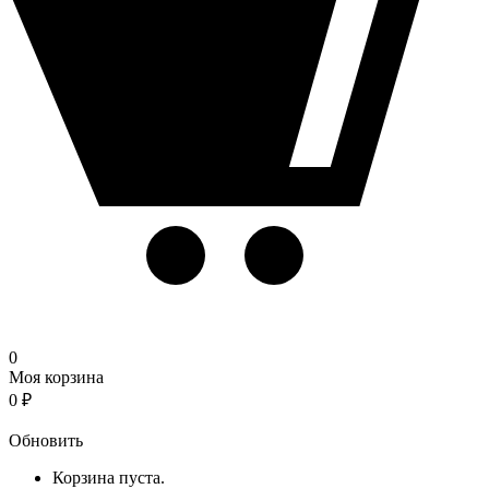
0
Моя корзина
0
₽
Корзина
Обновить
Корзина пуста.