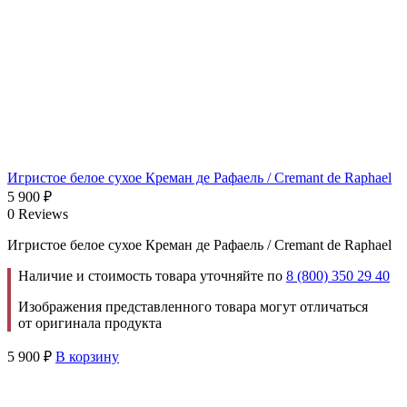
Игристое белое сухое Креман де Рафаель / Cremant de Raphael
5 900
₽
0 Reviews
Игристое белое сухое Креман де Рафаель / Cremant de Raphael
Наличие и стоимость товара уточняйте по
8 (800) 350 29 40
Изображения представленного товара могут отличаться
от оригинала продукта
5 900
₽
В корзину