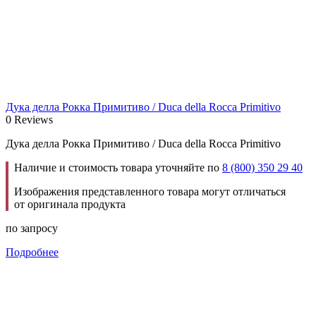
Дука делла Рокка Примитиво / Duca della Rocca Primitivo
0 Reviews
Дука делла Рокка Примитиво / Duca della Rocca Primitivo
Наличие и стоимость товара уточняйте по
8 (800) 350 29 40
Изображения представленного товара могут отличаться
от оригинала продукта
по запросу
Подробнее