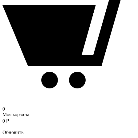
0
Моя корзина
0
₽
Корзина
Обновить