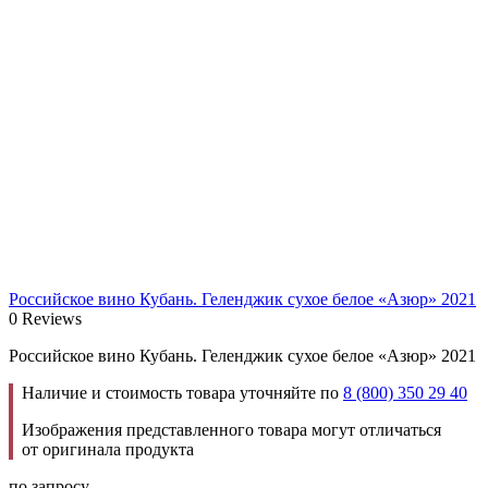
Российское вино Кубань. Геленджик сухое белое «Азюр» 2021
0 Reviews
Российское вино Кубань. Геленджик сухое белое «Азюр» 2021
Наличие и стоимость товара уточняйте по
8 (800) 350 29 40
Изображения представленного товара могут отличаться
от оригинала продукта
по запросу