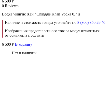
6 500
₽
0 Reviews
Водка Чингис Хан / Chinggis Khan Vodka 0,7 л
Наличие и стоимость товара уточняйте по
8 (800) 350 29 40
Изображения представленного товара могут отличаться
от оригинала продукта
6 500
₽
В корзину
Нет в наличии