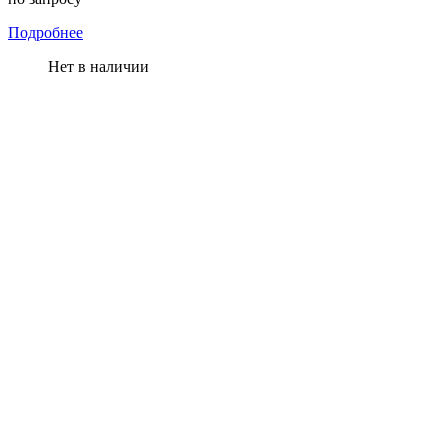
Подробнее
Нет в наличии