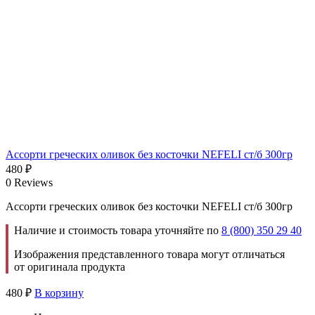
Ассорти греческих оливок без косточки NEFELI ст/б 300гр
480
₽
0 Reviews
Ассорти греческих оливок без косточки NEFELI ст/б 300гр
Наличие и стоимость товара уточняйте по
8 (800) 350 29 40
Изображения представленного товара могут отличаться
от оригинала продукта
480
₽
В корзину