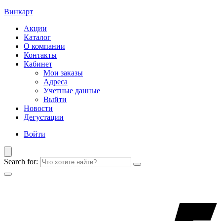
Винкарт
Акции
Каталог
О компании
Контакты
Кабинет
Мои заказы
Адреса
Учетные данные
Выйти
Новости
Дегустации
Войти
Search for: