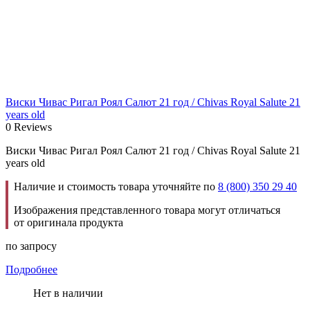
Виски Чивас Ригал Роял Салют 21 год / Chivas Royal Salute 21
years old
0 Reviews
Виски Чивас Ригал Роял Салют 21 год / Chivas Royal Salute 21
years old
Наличие и стоимость товара уточняйте по
8 (800) 350 29 40
Изображения представленного товара могут отличаться
от оригинала продукта
по запросу
Подробнее
Нет в наличии