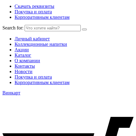
Скачать реквизиты
Покупка и оплата
Корпоративным клиентам
Search for:
Личный кабинет
Коллекционные напитки
Акции
Каталог
О компании
Контакты
Новости
Покупка и оплата
Корпоративным клиентам
Винкарт