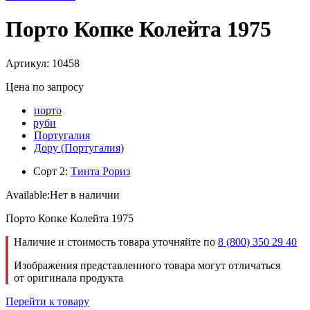
Порто Копке Колейта 1975
Артикул: 10458
Цена по запросу
порто
руби
Португалия
Дору (Португалия)
Сорт 2:
Тинта Рориз
Available:
Нет в наличии
Порто Копке Колейта 1975
Наличие и стоимость товара уточняйте по
8 (800) 350 29 40
Изображения представленного товара могут отличаться
от оригинала продукта
Перейти к товару