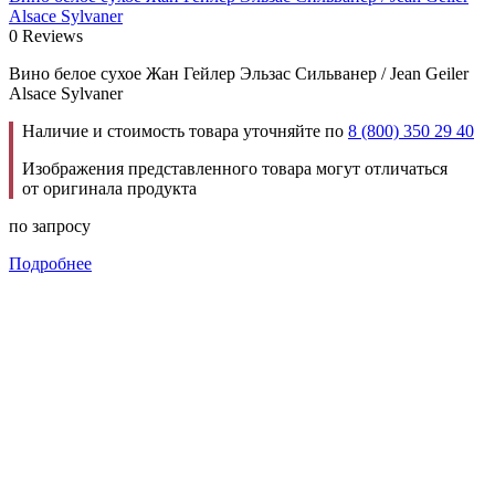
Alsace Sylvaner
0 Reviews
Вино белое сухое Жан Гейлер Эльзас Сильванер / Jean Geiler
Alsace Sylvaner
Наличие и стоимость товара уточняйте по
8 (800) 350 29 40
Изображения представленного товара могут отличаться
от оригинала продукта
по запросу
Подробнее