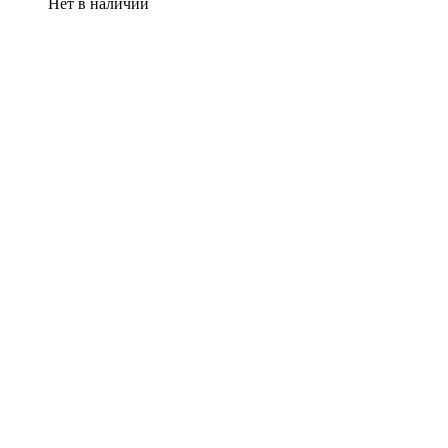
Нет в наличии