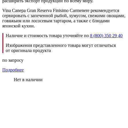
расширить экспорт продукции по всему миру.
Vina Canepa Gran Reserva Finisimo Carmenere рекомендуется
сервировать с запеченной рыбой, хумусом, свежими овощами,
говяжьим или лососевым тартаром, а также с блюдами
японской кухни.
Наличие и стоимость товара уточняйте по
8 (800) 350 29 40
Изображения представленного товара могут отличаться
от оригинала продукта
по запросу
Подробнее
Нет в наличии