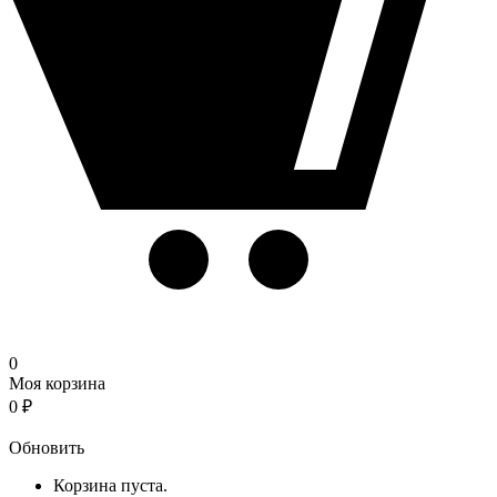
0
Моя корзина
0
₽
Корзина
Обновить
Корзина пуста.