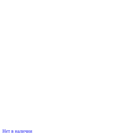
Нет в наличии