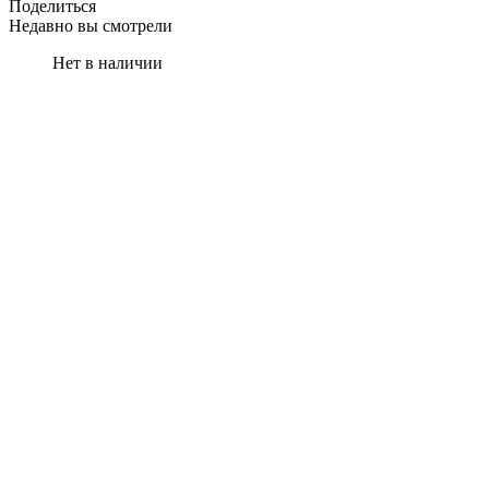
Поделиться
Недавно вы смотрели
Нет в наличии