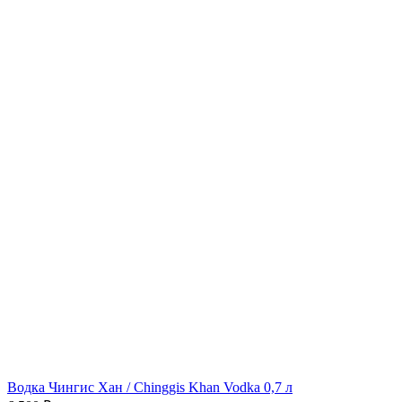
Водка Чингис Хан / Chinggis Khan Vodka 0,7 л