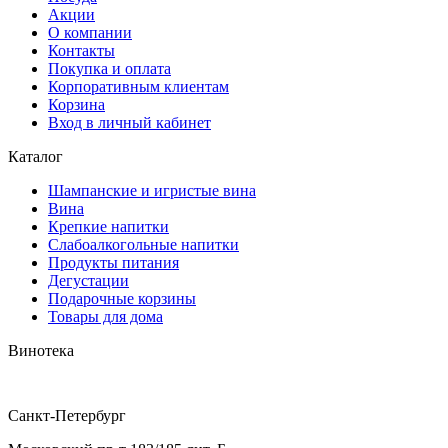
Акции
О компании
Контакты
Покупка и оплата
Корпоративным клиентам
Корзина
Вход в личный кабинет
Каталог
Шампанские и игристые вина
Вина
Крепкие напитки
Слабоалкогольные напитки
Продукты питания
Дегустации
Подарочные корзины
Товары для дома
Винотека
Санкт-Петербург