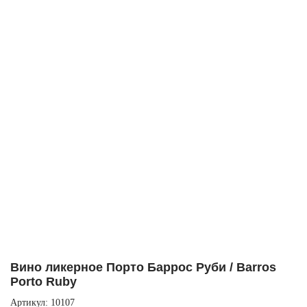
Вино ликерное Порто Баррос Руби / Barros
Porto Ruby
Артикул: 10107