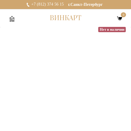
+7 (812) 374 56 15
г.Санкт-Петербург
0
ВИНКАРТ
Нет в наличии