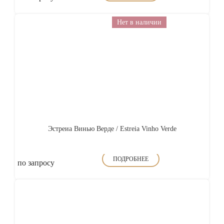
Нет в наличии
Эстреиа Винью Верде / Estreia Vinho Verde
ПОДРОБНЕЕ
по запросу