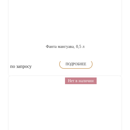
Фанта мангуава, 0,5 л
ПОДРОБНЕЕ
по запросу
Нет в наличии