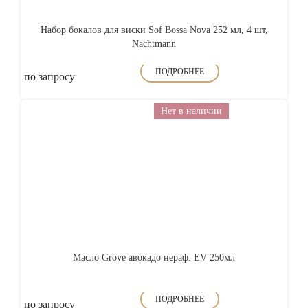
Набор бокалов для виски Sof Bossa Nova 252 мл, 4 шт,
Nachtmann
ПОДРОБНЕЕ
по запросу
Нет в наличии
Масло Grove авокадо нераф. EV 250мл
ПОДРОБНЕЕ
по запросу