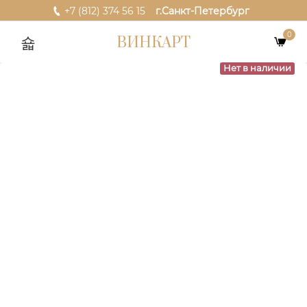
+7 (812) 374 56 15
г.Санкт-Петербург
0
ВИНКАРТ
Нет в наличии