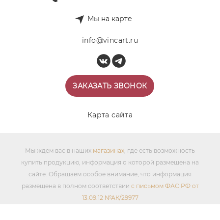
Мы на карте
info@vincart.ru
ЗАКАЗАТЬ ЗВОНОК
Карта сайта
Мы ждем вас в наших
магазинах
, где есть возможность
купить продукцию, информация о которой размещена на
сайте. Обращаем особое внимание, что информация
размещена в полном соответствии
с письмом ФАС РФ от
13.09.12 №АК/29977