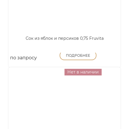
Сок из яблок и персиков 0,75 Fruvita
ПОДРОБНЕЕ
по запросу
Нет в наличии