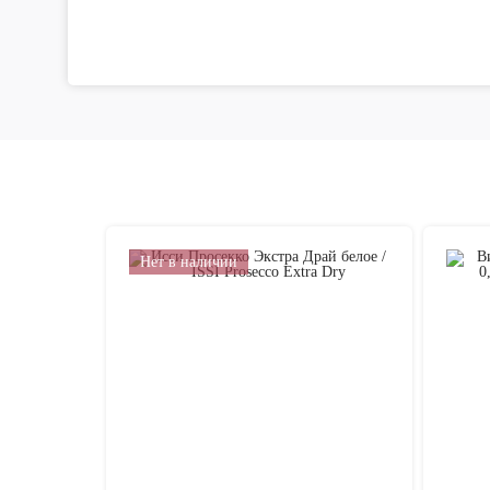
Нет в наличии