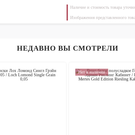
Наличие и стоимость товара уточн
Изображения представленного това
НЕДАВНО ВЫ СМОТРЕЛИ
Нет в наличии