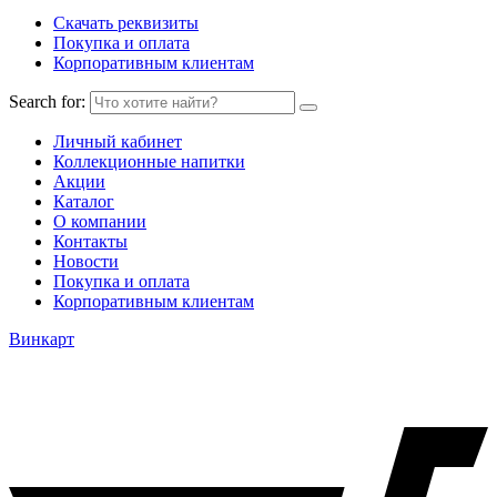
Скачать реквизиты
Покупка и оплата
Корпоративным клиентам
Search for:
Личный кабинет
Коллекционные напитки
Акции
Каталог
О компании
Контакты
Новости
Покупка и оплата
Корпоративным клиентам
Винкарт