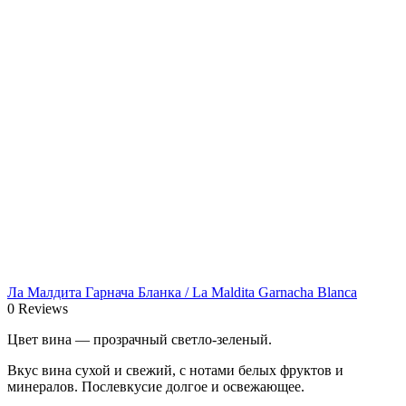
Ла Малдита Гарнача Бланка / La Maldita Garnacha Blanca
0 Reviews
Цвет вина — прозрачный светло-зеленый.
Вкус вина сухой и свежий, с нотами белых фруктов и
минералов. Послевкусие долгое и освежающее.