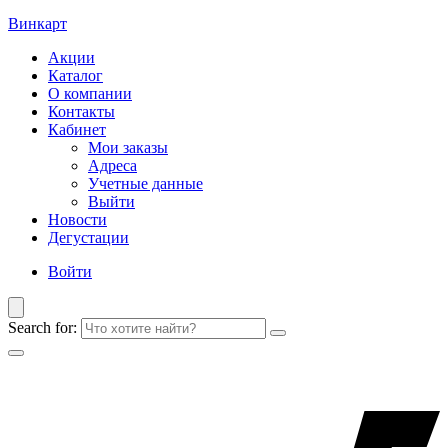
Винкарт
Акции
Каталог
О компании
Контакты
Кабинет
Мои заказы
Адреса
Учетные данные
Выйти
Новости
Дегустации
Войти
Search for: