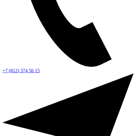
+7 (812) 374 56 15