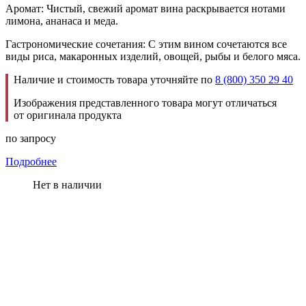
Аромат: Чистый, свежий аромат вина раскрывается нотами
лимона, ананаса и меда.
Гастрономические сочетания: С этим вином сочетаются все
виды риса, макаронных изделий, овощей, рыбы и белого мяса.
Наличие и стоимость товара уточняйте по
8 (800) 350 29 40
Изображения представленного товара могут отличаться
от оригинала продукта
по запросу
Подробнее
Нет в наличии