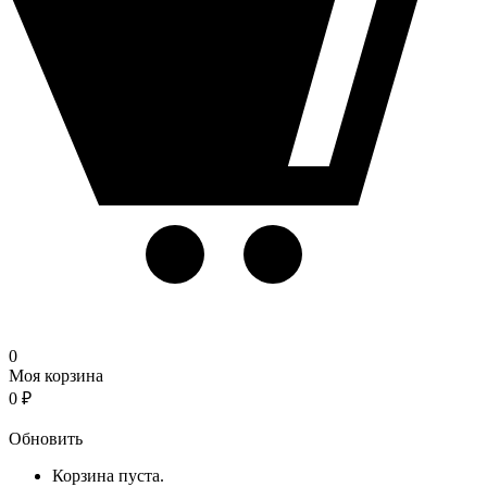
0
Моя корзина
0
₽
Корзина
Обновить
Корзина пуста.