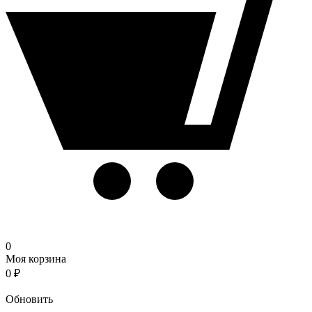
0
Моя корзина
0
₽
Корзина
Обновить