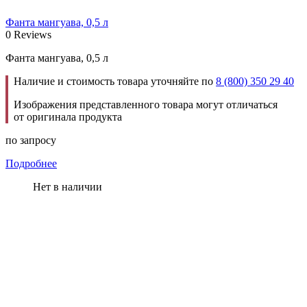
Фанта мангуава, 0,5 л
0 Reviews
Фанта мангуава, 0,5 л
Наличие и стоимость товара уточняйте по
8 (800) 350 29 40
Изображения представленного товара могут отличаться
от оригинала продукта
по запросу
Подробнее
Нет в наличии