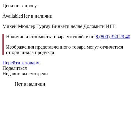
Цена по запросу
Available:
Нет в наличии
Микей Мюллер Тургау Виньети делле Доломити ИГТ
Наличие и стоимость товара уточняйте по
8 (800) 350 29 40
Изображения представленного товара могут отличаться
от оригинала продукта
Перейти к товару
Поделиться
Недавно вы смотрели
Нет в наличии