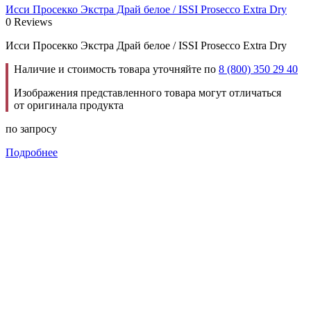
Исси Просекко Экстра Драй белое / ISSI Prosecco Extra Dry
0 Reviews
Исси Просекко Экстра Драй белое / ISSI Prosecco Extra Dry
Наличие и стоимость товара уточняйте по
8 (800) 350 29 40
Изображения представленного товара могут отличаться
от оригинала продукта
по запросу
Подробнее