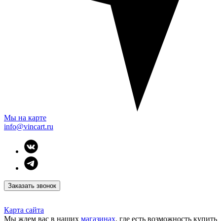
Мы на карте
info@vincart.ru
Заказать звонок
Карта сайта
Мы ждем вас в наших
магазинах
, где есть возможность купить