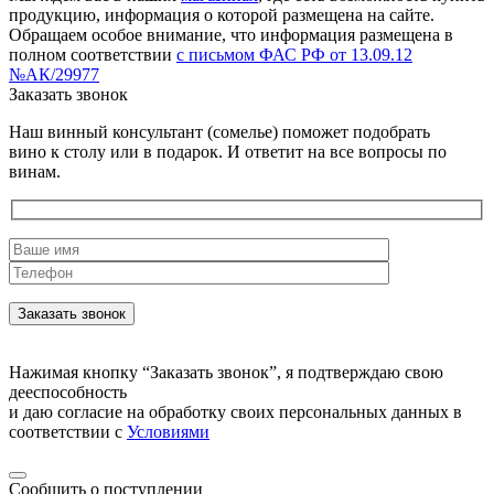
продукцию, информация о которой размещена на сайте.
Обращаем особое внимание, что информация размещена в
полном соответствии
с письмом ФАС РФ от 13.09.12
№АК/29977
Заказать звонок
Наш винный консультант (сомелье) поможет подобрать
вино к столу или в подарок. И ответит на все вопросы по
винам.
Нажимая кнопку “Заказать звонок”, я подтверждаю свою
дееспособность
и даю согласие на обработку своих персональных данных в
соответствии с
Условиями
Сообщить о поступлении