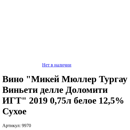
Нет в наличии
Вино "Микей Мюллер Тургау
Виньети делле Доломити
ИГТ" 2019 0,75л белое 12,5%
Сухое
Артикул: 9970