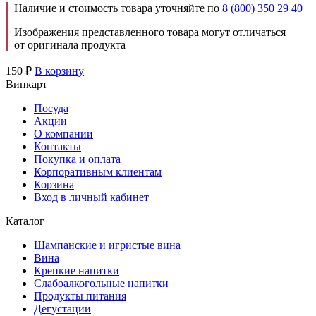
Наличие и стоимость товара уточняйте по
8 (800) 350 29 40
Изображения представленного товара могут отличаться
от оригинала продукта
150
₽
В корзину
Винкарт
Посуда
Акции
О компании
Контакты
Покупка и оплата
Корпоративным клиентам
Корзина
Вход в личный кабинет
Каталог
Шампанские и игристые вина
Вина
Крепкие напитки
Слабоалкогольные напитки
Продукты питания
Дегустации