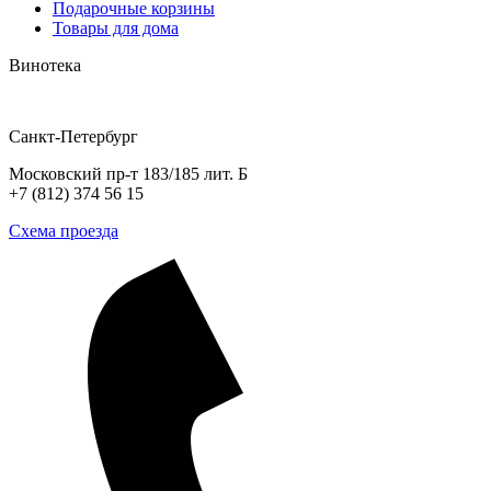
Подарочные корзины
Товары для дома
Винотека
Санкт-Петербург
Московский пр-т 183/185 лит. Б
+7 (812) 374 56 15
Схема проезда