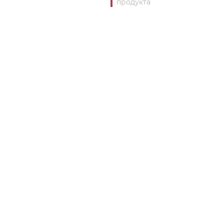
продукта