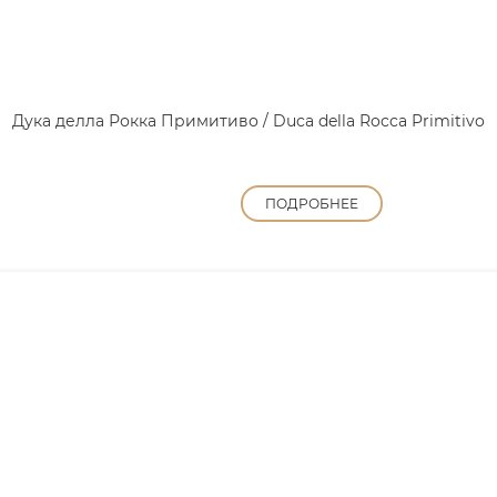
Дука делла Рокка Примитиво / Duca della Rocca Primitivo
ПОДРОБНЕЕ