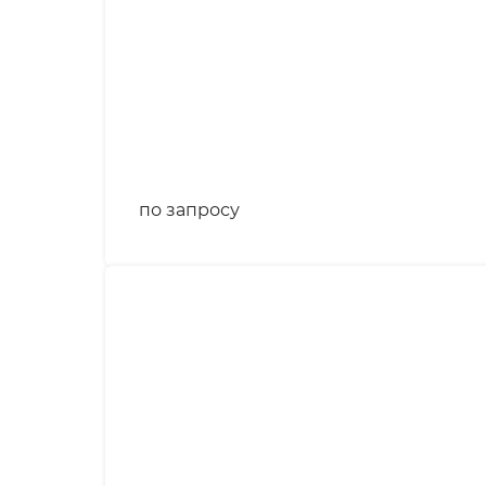
по запросу