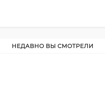
НЕДАВНО ВЫ СМОТРЕЛИ