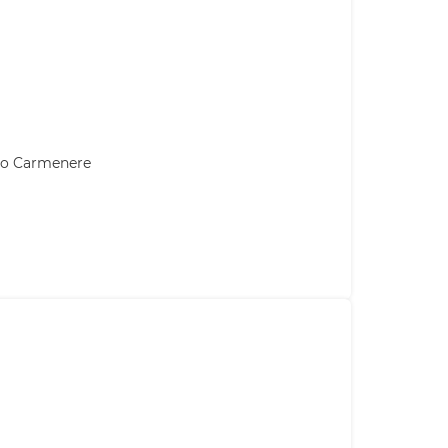
mo Carmenere