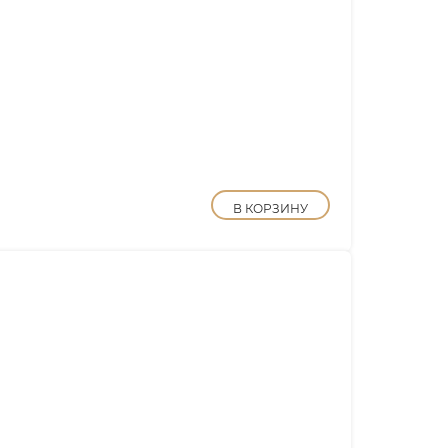
В КОРЗИНУ