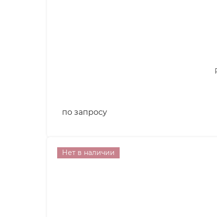
по запросу
Нет в наличии