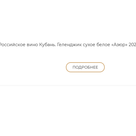
Российское вино Кубань. Геленджик сухое белое «Азюр» 202
ПОДРОБНЕЕ