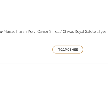
и Чивас Ригал Роял Салют 21 год / Chivas Royal Salute 21 year
ПОДРОБНЕЕ