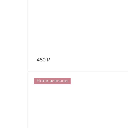
480
₽
Нет в наличии