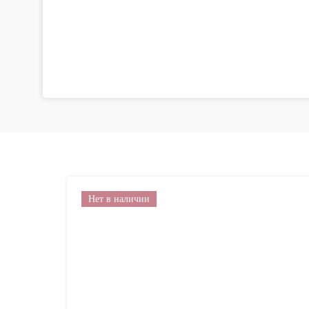
Нет в наличии