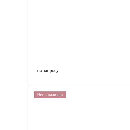
по запросу
Нет в наличии