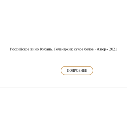
Российское вино Кубань. Геленджик сухое белое «Азюр» 2021
ПОДРОБНЕЕ