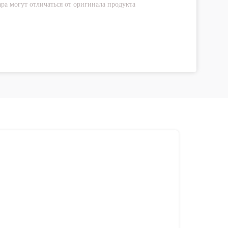
ра могут отличаться от оригинала продукта