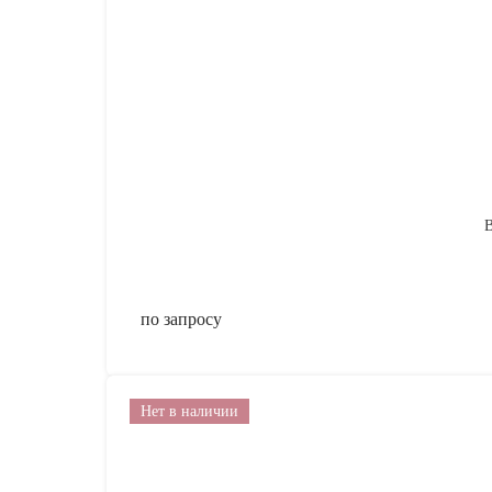
В
по запросу
Нет в наличии