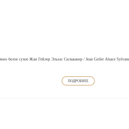
ино белое сухое Жан Гейлер Эльзас Сильванер / Jean Geiler Alsace Sylvan
ПОДРОБНЕЕ