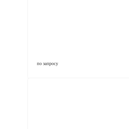
по запросу