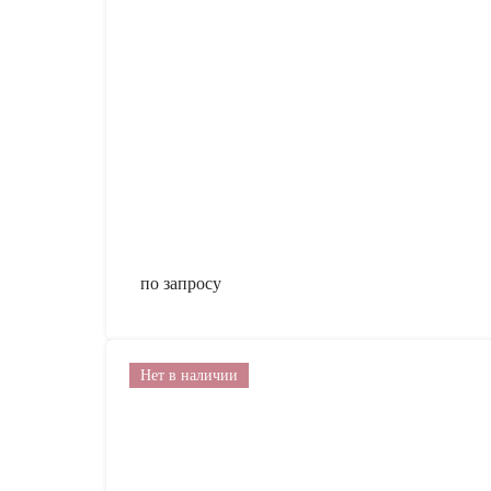
по запросу
Нет в наличии