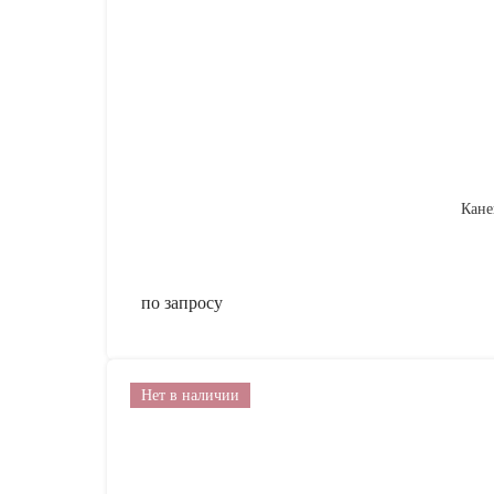
Кане
по запросу
Нет в наличии