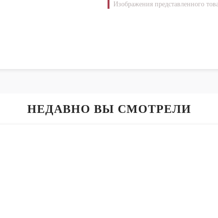
Изображения представленного това
НЕДАВНО ВЫ СМОТРЕЛИ