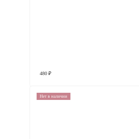
480
₽
Нет в наличии