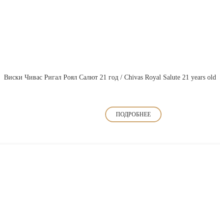
Виски Чивас Ригал Роял Салют 21 год / Chivas Royal Salute 21 years old
ПОДРОБНЕЕ