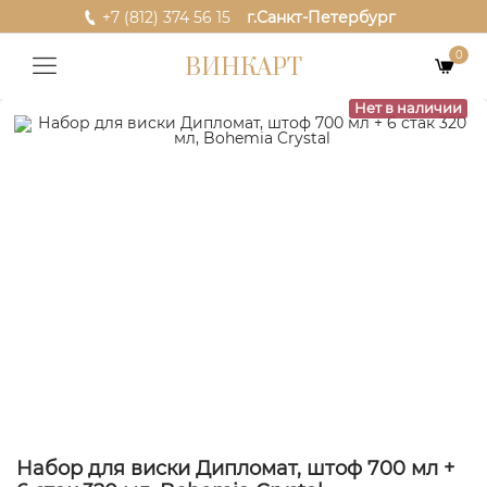
+7 (812) 374 56 15
г.Санкт-Петербург
0
ВИНКАРТ
Нет в наличии
Набор для виски Дипломат, штоф 700 мл +