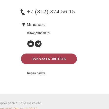
+7 (812) 374 56 15
Мы на карте
info@vincart.ru
ЗАКАЗАТЬ ЗВОНОК
Карта сайта
торой размещена на сайте.
мом ФАС РФ от 13.09.12