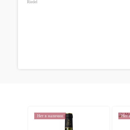
Нет в наличии
Нет 