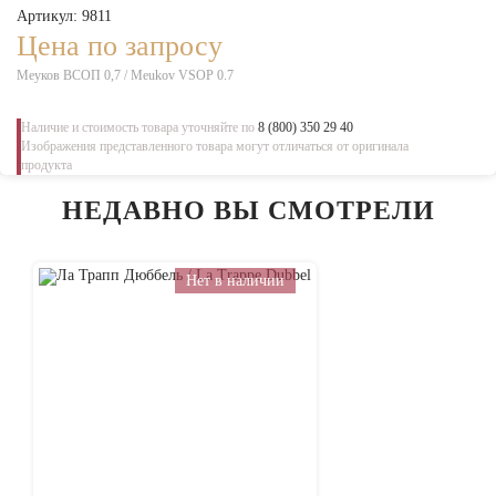
Артикул: 9811
Цена по запросу
Меуков ВСОП 0,7 / Meukov VSOP 0.7
Наличие и стоимость товара уточняйте по
8 (800) 350 29 40
Изображения представленного товара могут отличаться от оригинала
продукта
НЕДАВНО ВЫ СМОТРЕЛИ
Нет в наличии