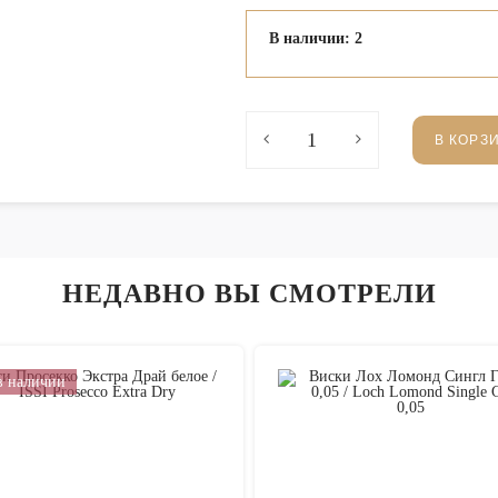
В наличии: 2
В КОРЗ
НЕДАВНО ВЫ СМОТРЕЛИ
в наличии