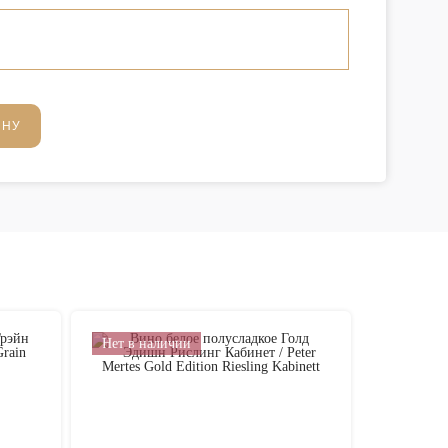
ИНУ
Нет в наличии