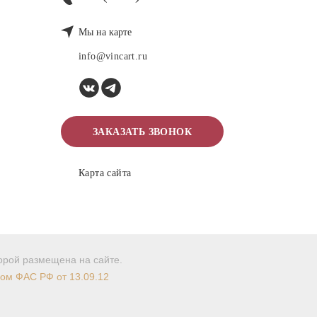
Мы на карте
info@vincart.ru
ЗАКАЗАТЬ ЗВОНОК
Карта сайта
торой размещена на сайте.
мом ФАС РФ от 13.09.12