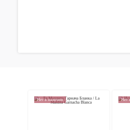
Нет в наличии
Нет 