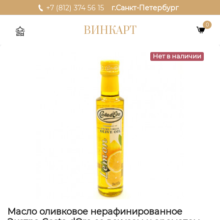
+7 (812) 374 56 15
г.Санкт-Петербург
0
ВИНКАРТ
Нет в наличии
Масло оливковое нерафинированное