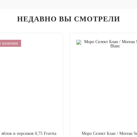
НЕДАВНО ВЫ СМОТРЕЛИ
в наличии
 яблок и персиков 0,75 Fruvita
Моро Селект Блан / Moreau Se