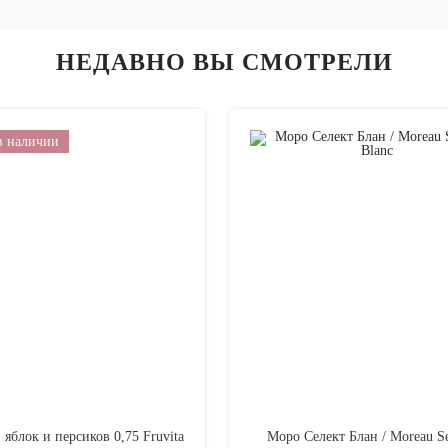
НЕДАВНО ВЫ СМОТРЕЛИ
в наличии
 яблок и персиков 0,75 Fruvita
Моро Селект Блан / Moreau Se