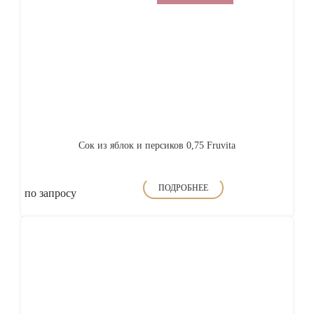
Сок из яблок и персиков 0,75 Fruvita
ПОДРОБНЕЕ
по запросу