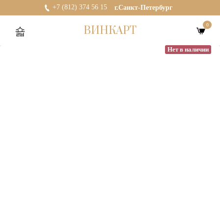
+7 (812) 374 56 15
г.Санкт-Петербург
0
ВИНКАРТ
Нет в наличии