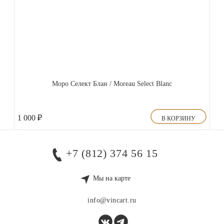
Моро Селект Блан / Moreau Select Blanc
1 000
₽
В КОРЗИНУ
+7 (812) 374 56 15
Мы на карте
info@vincart.ru