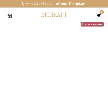
+7 (812) 374 56 15
г.Санкт-Петербург
0
ВИНКАРТ
Нет в наличии