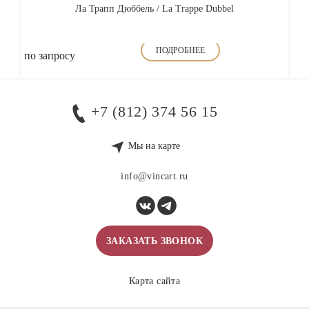
Ла Трапп Дюббель / La Trappe Dubbel
ПОДРОБНЕЕ
по запросу
+7 (812) 374 56 15
Мы на карте
info@vincart.ru
ЗАКАЗАТЬ ЗВОНОК
Карта сайта