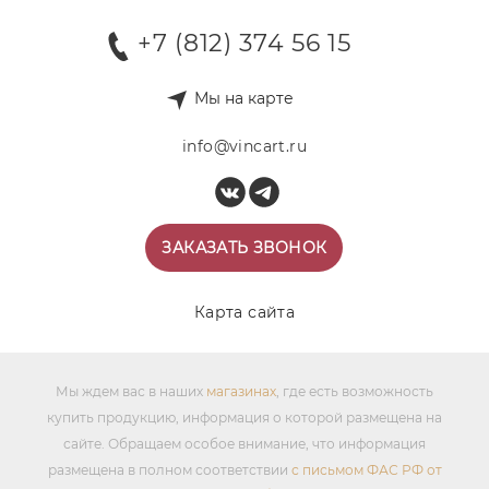
+7 (812) 374 56 15
Мы на карте
info@vincart.ru
ЗАКАЗАТЬ ЗВОНОК
Карта сайта
Мы ждем вас в наших
магазинах
, где есть возможность
купить продукцию, информация о которой размещена на
сайте. Обращаем особое внимание, что информация
размещена в полном соответствии
с письмом ФАС РФ от