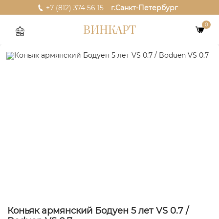
+7 (812) 374 56 15
г.Санкт-Петербург
0
ВИНКАРТ
Коньяк армянский Бодуен 5 лет VS 0.7 /