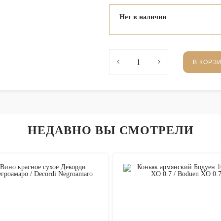
Нет в наличии
В КОРЗ
НЕДАВНО ВЫ СМОТРЕЛИ