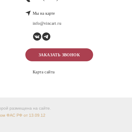
Мы на карте
info@vincart.ru
ЗАКАЗАТЬ ЗВОНОК
Карта сайта
торой размещена на сайте.
мом ФАС РФ от 13.09.12