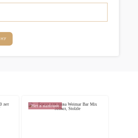
ИНУ
Нет в наличии