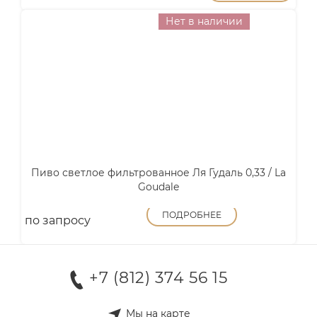
Нет в наличии
Пиво светлое фильтрованное Ля Гудаль 0,33 / La
Goudale
ПОДРОБНЕЕ
по запросу
+7 (812) 374 56 15
Мы на карте