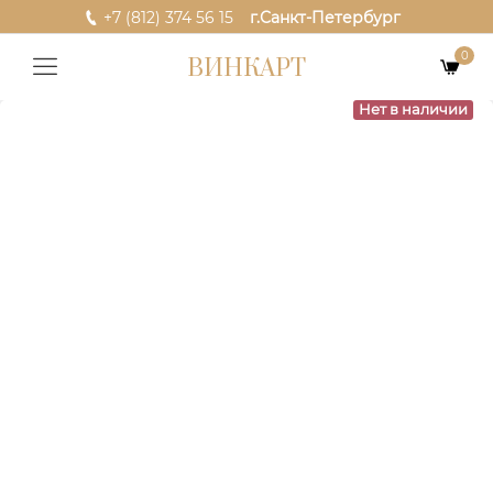
+7 (812) 374 56 15
г.Санкт-Петербург
0
ВИНКАРТ
Нет в наличии