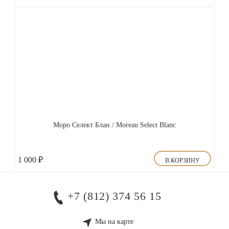
Моро Селект Блан / Moreau Select Blanc
1 000
₽
В КОРЗИНУ
+7 (812) 374 56 15
Мы на карте