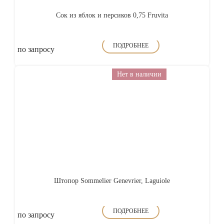
Сок из яблок и персиков 0,75 Fruvita
ПОДРОБНЕЕ
по запросу
Нет в наличии
Штопор Sommelier Genevrier, Laguiole
ПОДРОБНЕЕ
по запросу