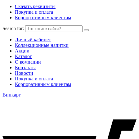
Скачать реквизиты
Покупка и оплата
Корпоративным клиентам
Search for:
Личный кабинет
Коллекционные напитки
Акции
Каталог
О компании
Контакты
Новости
Покупка и оплата
Корпоративным клиентам
Винкарт