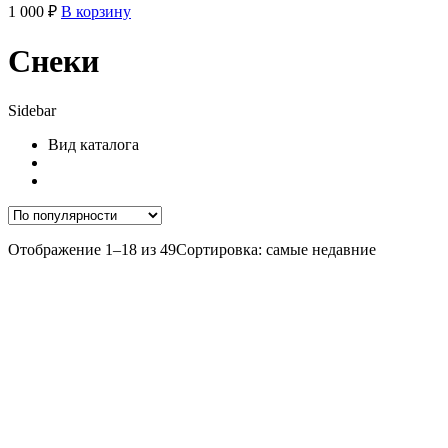
1 000
₽
В корзину
Снеки
Sidebar
Вид каталога
Отображение 1–18 из 49
Сортировка: самые недавние