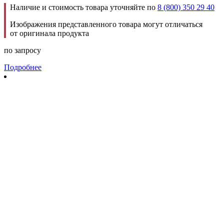
Наличие и стоимость товара уточняйте по
8 (800) 350 29 40
Изображения представленного товара могут отличаться
от оригинала продукта
по запросу
Подробнее