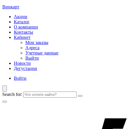
Винкарт
Акции
Каталог
О компании
Контакты
Кабинет
Мои заказы
Адреса
Учетные данные
Выйти
Новости
Дегустации
Войти
Search for: