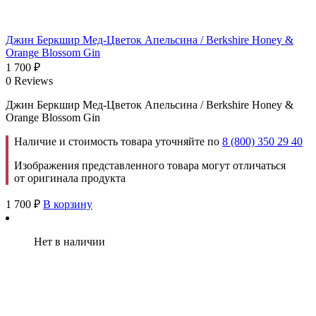
Джин Беркшир Мед-Цветок Апельсина / Berkshire Honey &
Orange Blossom Gin
1 700
₽
0 Reviews
Джин Беркшир Мед-Цветок Апельсина / Berkshire Honey &
Orange Blossom Gin
Наличие и стоимость товара уточняйте по
8 (800) 350 29 40
Изображения представленного товара могут отличаться
от оригинала продукта
1 700
₽
В корзину
Нет в наличии