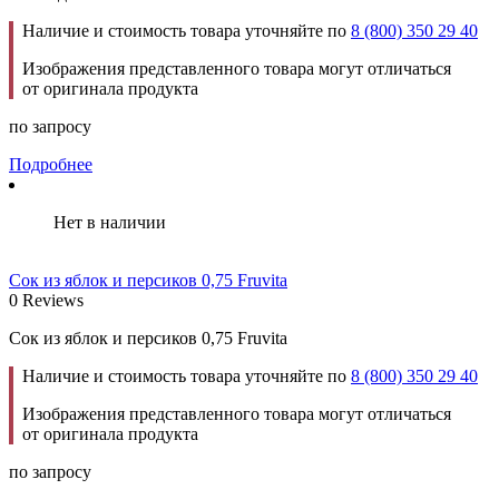
Наличие и стоимость товара уточняйте по
8 (800) 350 29 40
Изображения представленного товара могут отличаться
от оригинала продукта
по запросу
Подробнее
Нет в наличии
Сок из яблок и персиков 0,75 Fruvita
0 Reviews
Сок из яблок и персиков 0,75 Fruvita
Наличие и стоимость товара уточняйте по
8 (800) 350 29 40
Изображения представленного товара могут отличаться
от оригинала продукта
по запросу