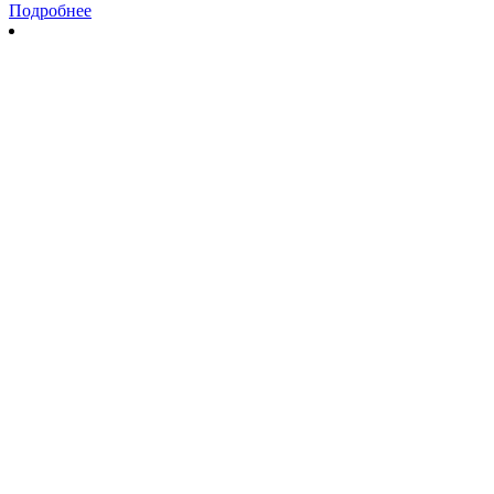
Подробнее