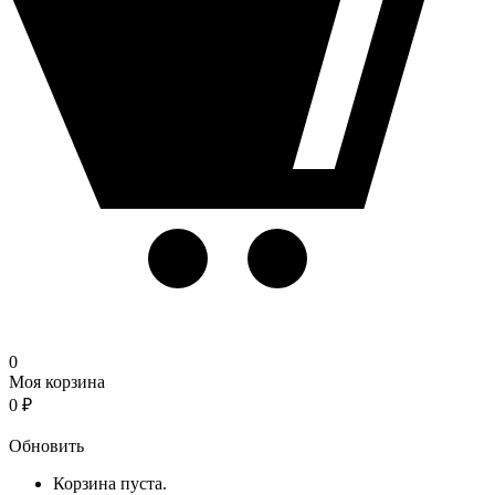
0
Моя корзина
0
₽
Корзина
Обновить
Корзина пуста.