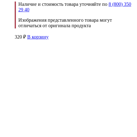
Наличие и стоимость товара уточняйте по
8 (800) 350
29 40
Изображения представленного товара могут
отличаться от оригинала продукта
320
₽
В корзину