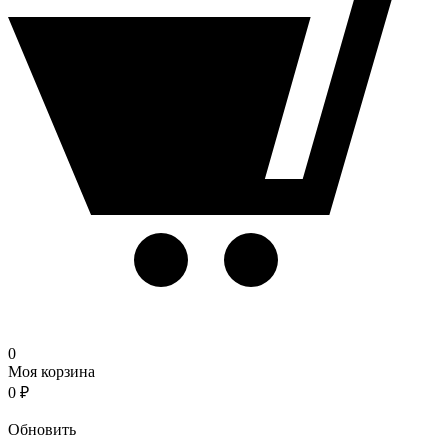
0
Моя корзина
0
₽
Корзина
Обновить