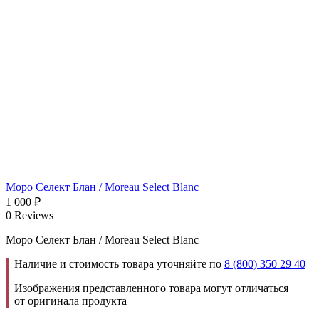
Моро Селект Блан / Moreau Select Blanc
1 000
₽
0 Reviews
Моро Селект Блан / Moreau Select Blanc
Наличие и стоимость товара уточняйте по
8 (800) 350 29 40
Изображения представленного товара могут отличаться
от оригинала продукта