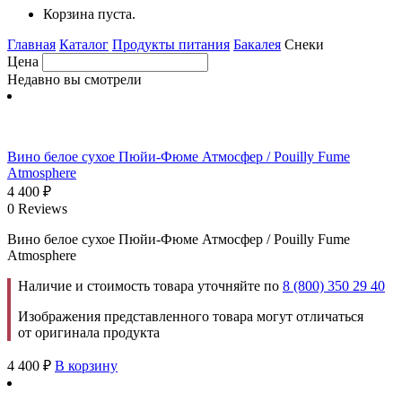
Корзина пуста.
Главная
Каталог
Продукты питания
Бакалея
Снеки
Цена
Недавно вы смотрели
Вино белое сухое Пюйи-Фюме Атмосфер / Pouilly Fume
Atmosphere
4 400
₽
0 Reviews
Вино белое сухое Пюйи-Фюме Атмосфер / Pouilly Fume
Atmosphere
Наличие и стоимость товара уточняйте по
8 (800) 350 29 40
Изображения представленного товара могут отличаться
от оригинала продукта
4 400
₽
В корзину