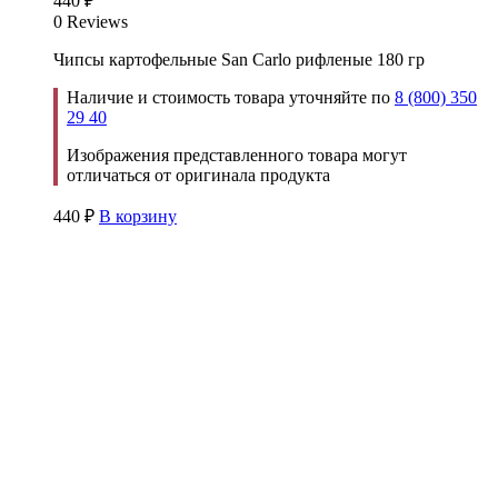
440
₽
0 Reviews
Чипсы картофельные San Carlo рифленые 180 гр
Наличие и стоимость товара уточняйте по
8 (800) 350
29 40
Изображения представленного товара могут
отличаться от оригинала продукта
440
₽
В корзину