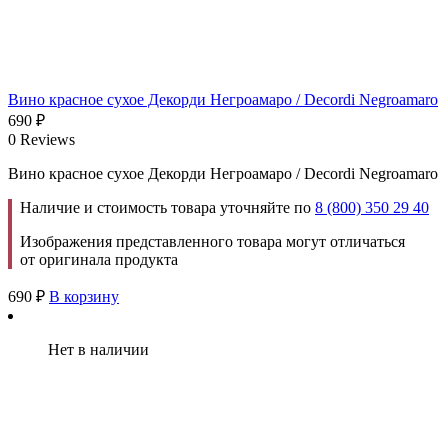
Вино красное сухое Декорди Негроамаро / Decordi Negroamaro
690
₽
0 Reviews
Вино красное сухое Декорди Негроамаро / Decordi Negroamaro
Наличие и стоимость товара уточняйте по
8 (800) 350 29 40
Изображения представленного товара могут отличаться
от оригинала продукта
690
₽
В корзину
Нет в наличии