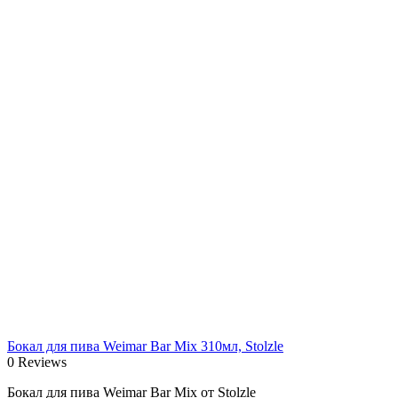
Бокал для пива Weimar Bar Mix 310мл, Stolzle
0 Reviews
Бокал для пива Weimar Bar Mix от Stolzle