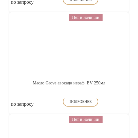
по запросу
Нет в наличии
Масло Grove авокадо нераф. EV 250мл
ПОДРОБНЕЕ
по запросу
Нет в наличии