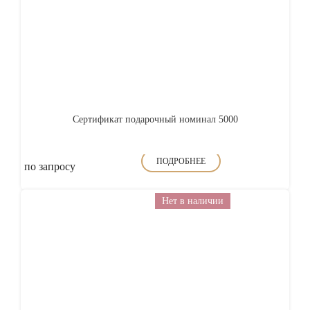
Сертификат подарочный номинал 5000
ПОДРОБНЕЕ
по запросу
Нет в наличии