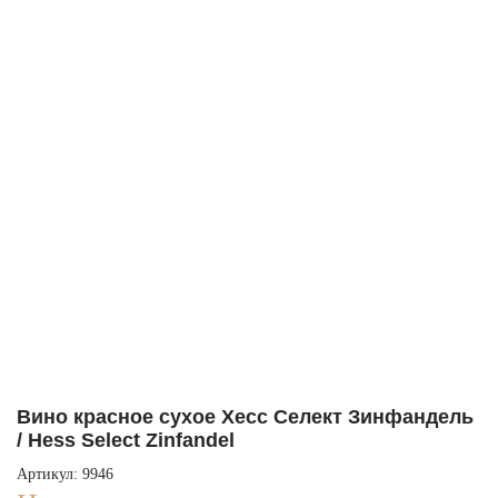
Вино красное сухое Хесс Селект Зинфандель
/ Hess Select Zinfandel
Артикул: 9946