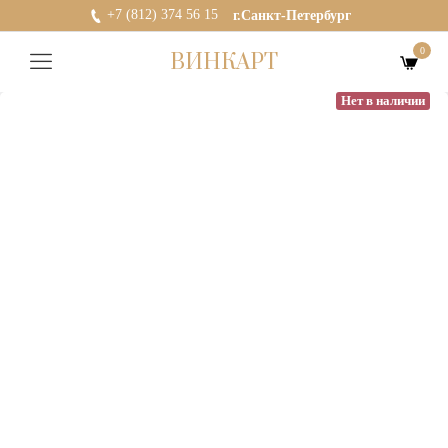
+7 (812) 374 56 15
г.Санкт-Петербург
0
ВИНКАРТ
Нет в наличии