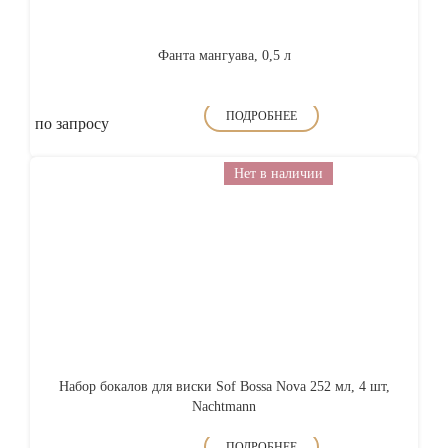
Фанта мангуава, 0,5 л
ПОДРОБНЕЕ
по запросу
Нет в наличии
Набор бокалов для виски Sof Bossa Nova 252 мл, 4 шт,
Nachtmann
ПОДРОБНЕЕ