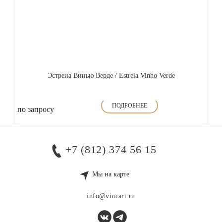
Эстреиа Винью Верде / Estreia Vinho Verde
ПОДРОБНЕЕ
по запросу
+7 (812) 374 56 15
Мы на карте
info@vincart.ru