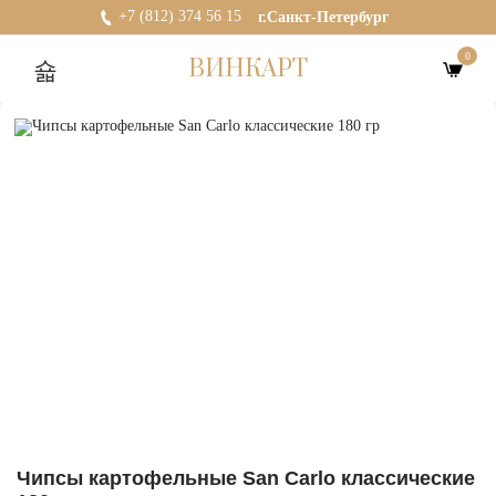
+7 (812) 374 56 15
г.Санкт-Петербург
0
ВИНКАРТ
Чипсы картофельные San Carlo классические