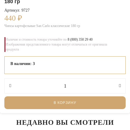
180 гр
Артикул: 9727
440
₽
Чипсы картофельные San Carlo классические 180 гр
Наличие и стоимость товара уточняйте по
8 (800) 350 29 40
Изображения представленного товара могут отличаться от оригинала
продукта
В наличии: 3
В КОРЗИНУ
НЕДАВНО ВЫ СМОТРЕЛИ