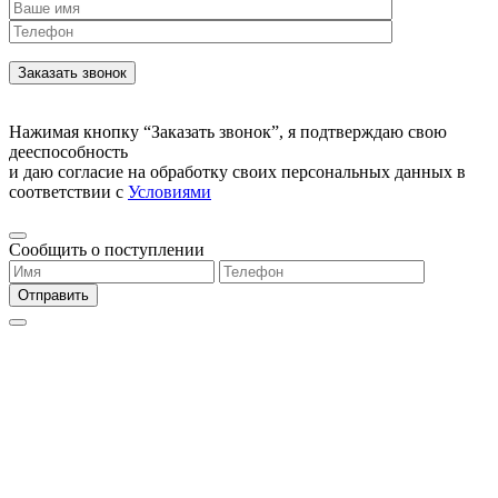
Нажимая кнопку “Заказать звонок”, я подтверждаю свою
дееспособность
и даю согласие на обработку своих персональных данных в
соответствии с
Условиями
Сообщить о поступлении