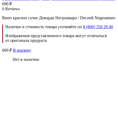
690
₽
0 Reviews
Вино красное сухое Декорди Негроамаро / Decordi Negroamaro
Наличие и стоимость товара уточняйте по
8 (800) 350 29 40
Изображения представленного товара могут отличаться
от оригинала продукта
690
₽
В корзину
Нет в наличии