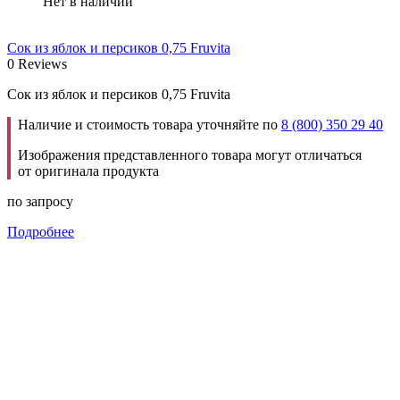
Нет в наличии
Сок из яблок и персиков 0,75 Fruvita
0 Reviews
Сок из яблок и персиков 0,75 Fruvita
Наличие и стоимость товара уточняйте по
8 (800) 350 29 40
Изображения представленного товара могут отличаться
от оригинала продукта
по запросу
Подробнее