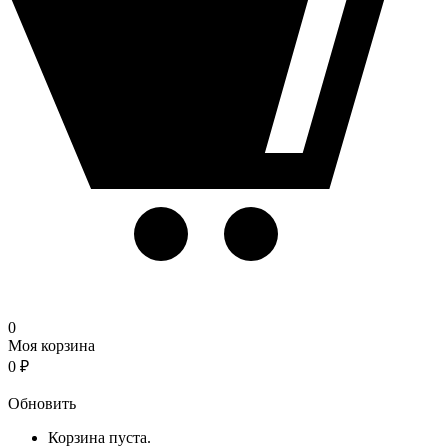
0
Моя корзина
0
₽
Корзина
Обновить
Корзина пуста.