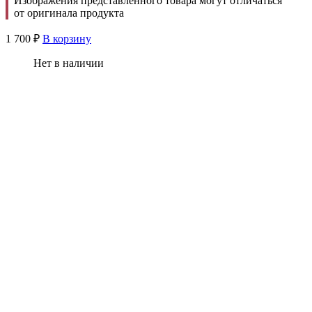
Изображения представленного товара могут отличаться
от оригинала продукта
1 700
₽
В корзину
Нет в наличии