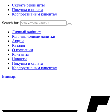
Скачать реквизиты
Покупка и оплата
Корпоративным клиентам
Search for:
Личный кабинет
Коллекционные напитки
Акции
Каталог
О компании
Контакты
Новости
Покупка и оплата
Корпоративным клиентам
Винкарт