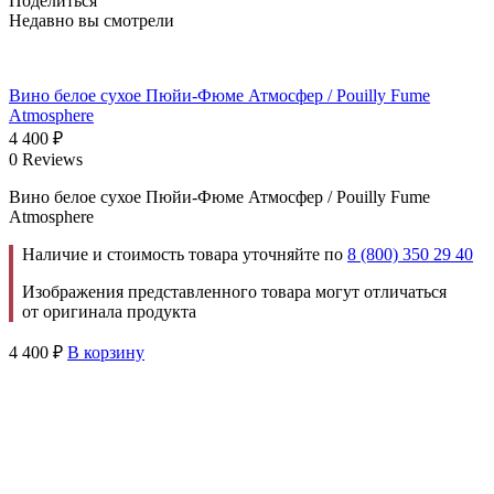
Поделиться
Недавно вы смотрели
Вино белое сухое Пюйи-Фюме Атмосфер / Pouilly Fume
Atmosphere
4 400
₽
0 Reviews
Вино белое сухое Пюйи-Фюме Атмосфер / Pouilly Fume
Atmosphere
Наличие и стоимость товара уточняйте по
8 (800) 350 29 40
Изображения представленного товара могут отличаться
от оригинала продукта
4 400
₽
В корзину