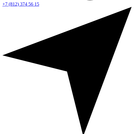
+7 (812) 374 56 15