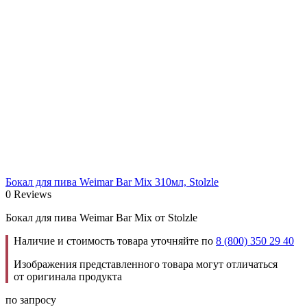
Бокал для пива Weimar Bar Mix 310мл, Stolzle
0 Reviews
Бокал для пива Weimar Bar Mix от Stolzle
Наличие и стоимость товара уточняйте по
8 (800) 350 29 40
Изображения представленного товара могут отличаться
от оригинала продукта
по запросу