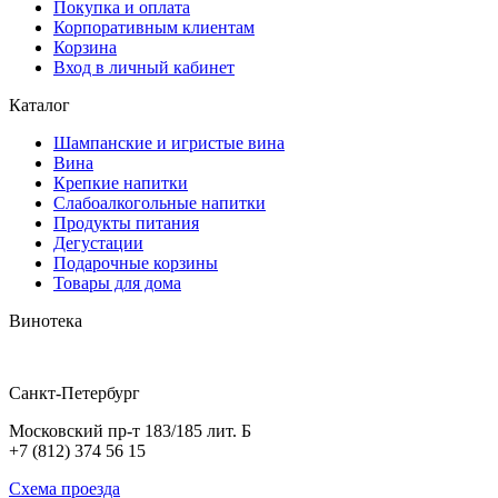
Покупка и оплата
Корпоративным клиентам
Корзина
Вход в личный кабинет
Каталог
Шампанские и игристые вина
Вина
Крепкие напитки
Слабоалкогольные напитки
Продукты питания
Дегустации
Подарочные корзины
Товары для дома
Винотека
Санкт-Петербург
Московский пр-т 183/185 лит. Б
+7 (812) 374 56 15
Схема проезда