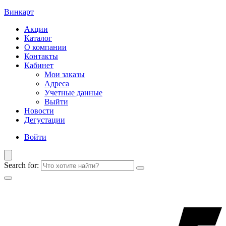
Винкарт
Акции
Каталог
О компании
Контакты
Кабинет
Мои заказы
Адреса
Учетные данные
Выйти
Новости
Дегустации
Войти
Search for: