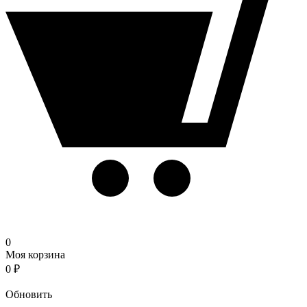
0
Моя корзина
0
₽
Корзина
Обновить