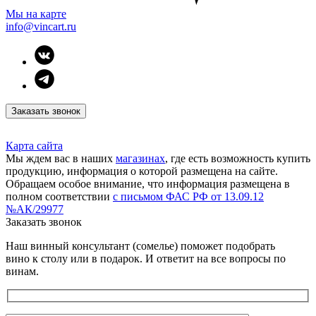
Мы на карте
info@vincart.ru
Заказать звонок
Карта сайта
Мы ждем вас в наших
магазинах
, где есть возможность купить
продукцию, информация о которой размещена на сайте.
Обращаем особое внимание, что информация размещена в
полном соответствии
с письмом ФАС РФ от 13.09.12
№АК/29977
Заказать звонок
Наш винный консультант (сомелье) поможет подобрать
вино к столу или в подарок. И ответит на все вопросы по
винам.