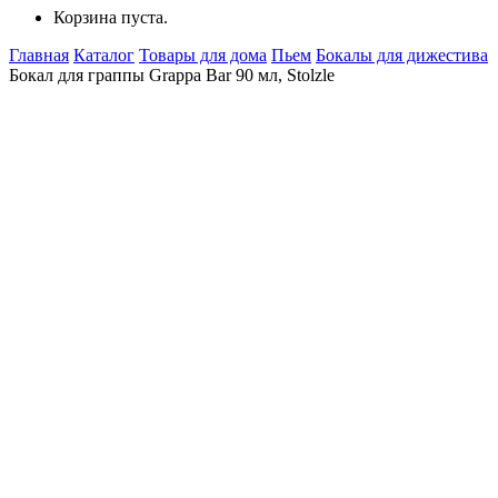
Корзина пуста.
Главная
Каталог
Товары для дома
Пьем
Бокалы для дижестива
Бокал для граппы Grappa Bar 90 мл, Stolzle