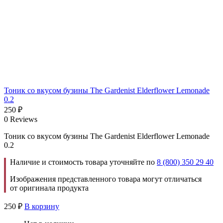
Тоник со вкусом бузины The Gardenist Elderflower Lemonade
0.2
250
₽
0 Reviews
Тоник со вкусом бузины The Gardenist Elderflower Lemonade
0.2
Наличие и стоимость товара уточняйте по
8 (800) 350 29 40
Изображения представленного товара могут отличаться
от оригинала продукта
250
₽
В корзину