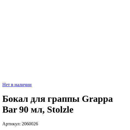
Нет в наличии
Бокал для граппы Grappa
Bar 90 мл, Stolzle
Артикул: 2060026