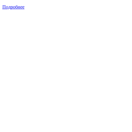
Подробнее