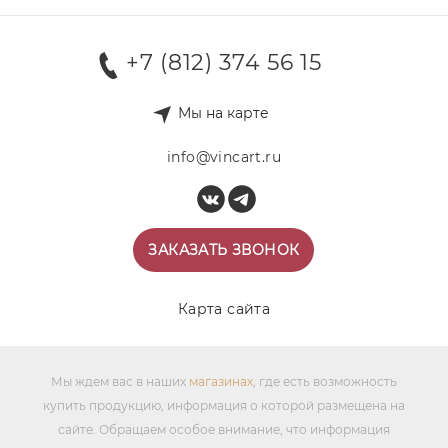
+7 (812) 374 56 15
Мы на карте
info@vincart.ru
ЗАКАЗАТЬ ЗВОНОК
Карта сайта
Мы ждем вас в наших
магазинах
, где есть возможность
купить продукцию, информация о которой размещена на
сайте. Обращаем особое внимание, что информация