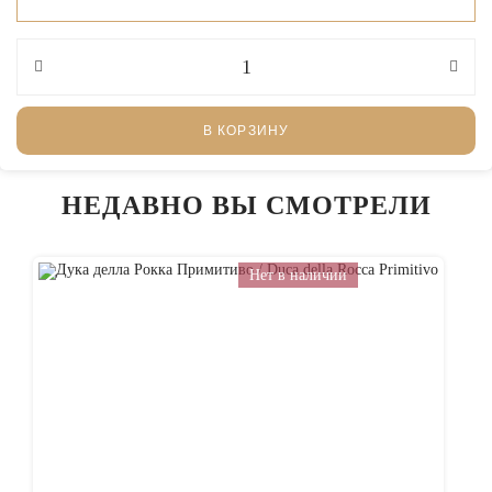
В КОРЗИНУ
НЕДАВНО ВЫ СМОТРЕЛИ
Нет в наличии