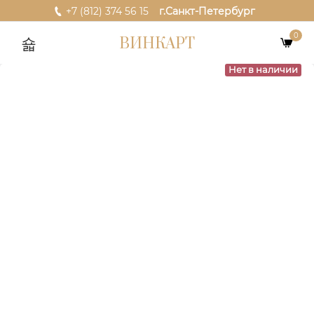
+7 (812) 374 56 15
г.Санкт-Петербург
0
ВИНКАРТ
Нет в наличии