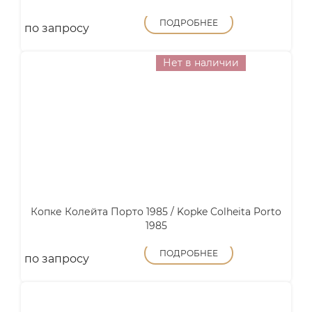
ПОДРОБНЕЕ
по запросу
Нет в наличии
Копке Колейта Порто 1985 / Kopke Colheita Porto
1985
ПОДРОБНЕЕ
по запросу