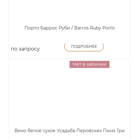
Порто Баррос Руби / Barros Ruby Porto
ПОДРОБНЕЕ
по запросу
Нет в наличии
Вино белое сухое Усадьба Перовских Пино Гри