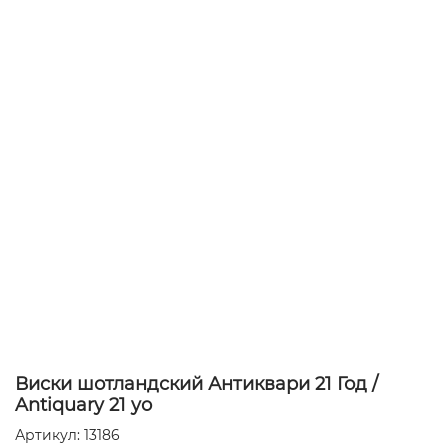
Виски шотландский Антиквари 21 Год /
Antiquary 21 yo
Артикул: 13186