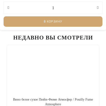
В КОРЗИНУ
НЕДАВНО ВЫ СМОТРЕЛИ
Вино белое сухое Пюйи-Фюме Атмосфер / Pouilly Fume
Atmosphere