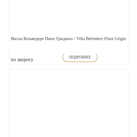
Вилла Бельведере Пино Гриджио / Villa Belvedere Pinot Grigio
ПОДРОБНЕЕ
по запросу