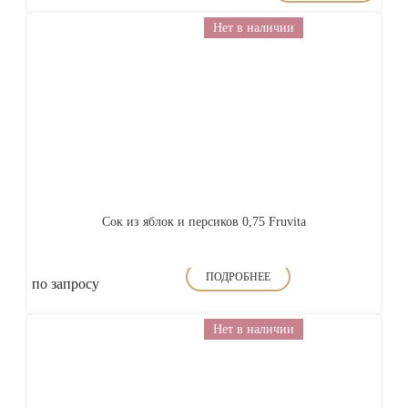
Нет в наличии
Сок из яблок и персиков 0,75 Fruvita
ПОДРОБНЕЕ
по запросу
Нет в наличии