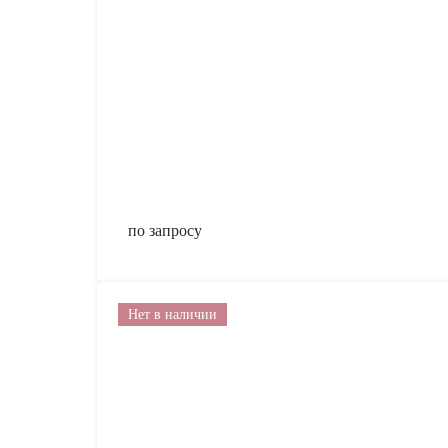
по запросу
Нет в наличии