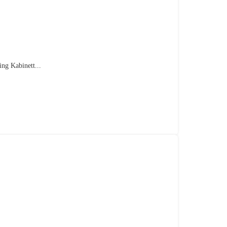
ng Kabinett...