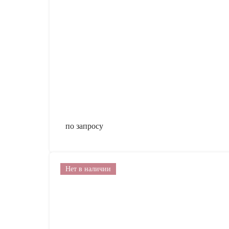
по запросу
Нет в наличии