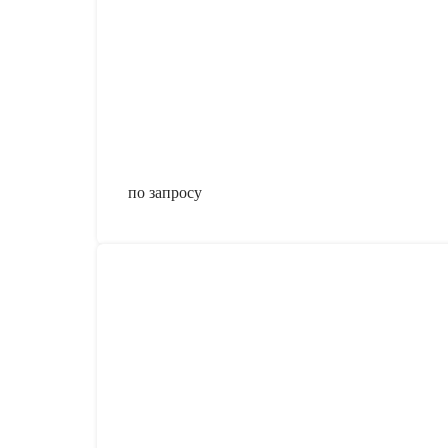
по запросу