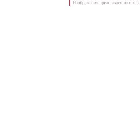
Изображения представленного това