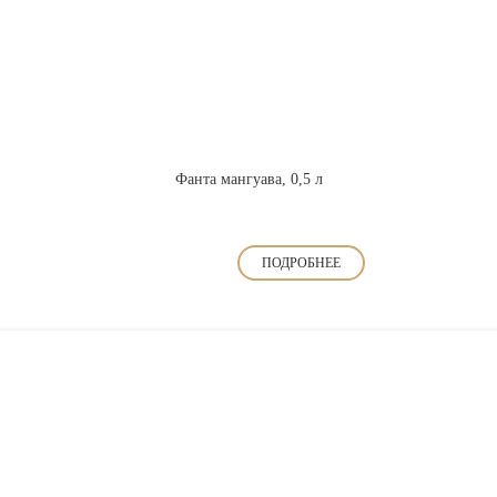
Фанта мангуава, 0,5 л
ПОДРОБНЕЕ