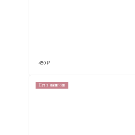
450
₽
Нет в наличии