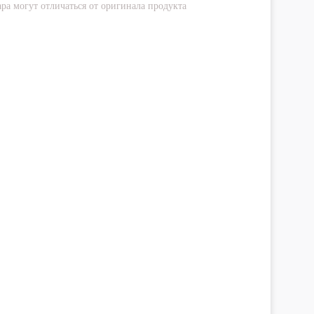
ра могут отличаться от оригинала продукта