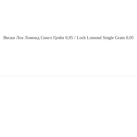
Виски Лох Ломонд Сингл Грэйн 0,05 / Loch Lomond Single Grain 0,05