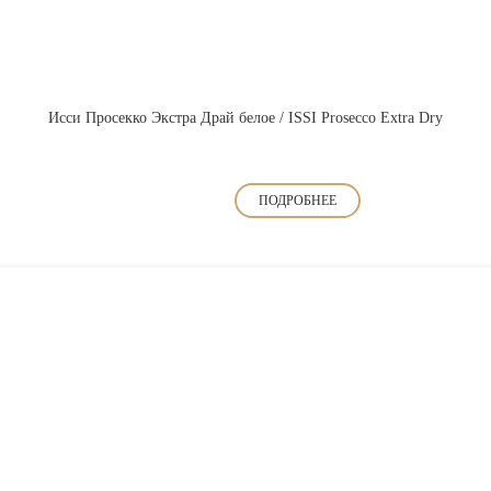
Исси Просекко Экстра Драй белое / ISSI Prosecco Extra Dry
ПОДРОБНЕЕ