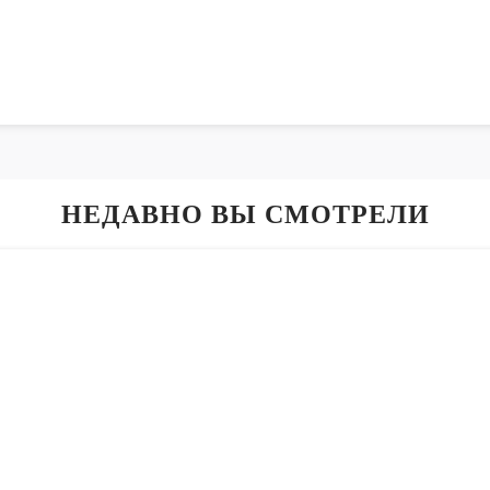
НЕДАВНО ВЫ СМОТРЕЛИ