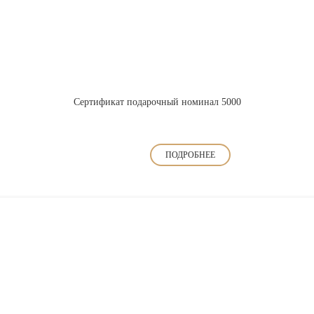
Сертификат подарочный номинал 5000
ПОДРОБНЕЕ