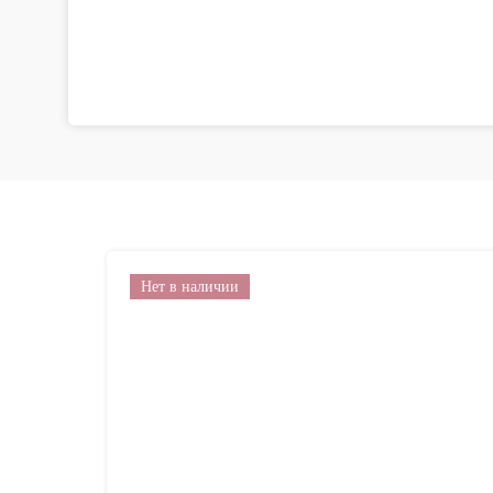
Нет в наличии