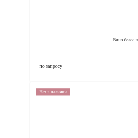
Вино белое по
по запросу
Нет в наличии