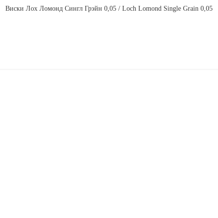
Виски Лох Ломонд Сингл Грэйн 0,05 / Loch Lomond Single Grain 0,05