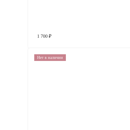
1 700
₽
Нет в наличии