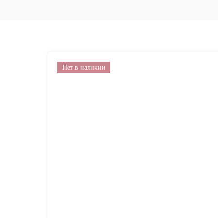
Нет в наличии