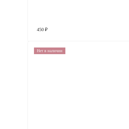
450
₽
Нет в наличии