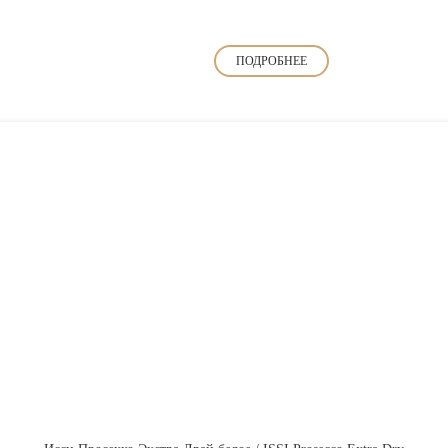
ПОДРОБНЕЕ