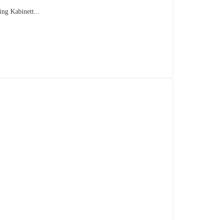
ng Kabinett...