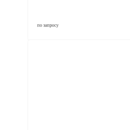
по запросу