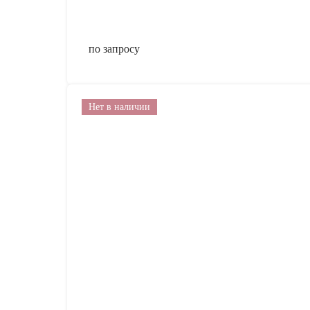
по запросу
Нет в наличии