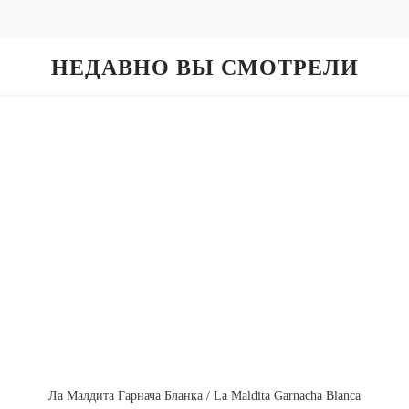
НЕДАВНО ВЫ СМОТРЕЛИ
Ла Малдита Гарнача Бланка / La Maldita Garnacha Blanca