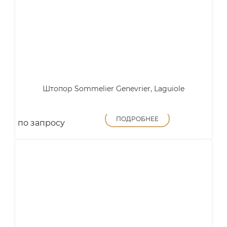
Штопор Sommelier Genevrier, Laguiole
ПОДРОБНЕЕ
по запросу