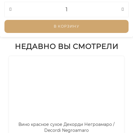
В КОРЗИНУ
НЕДАВНО ВЫ СМОТРЕЛИ
Вино красное сухое Декорди Негроамаро /
Decordi Negroamaro