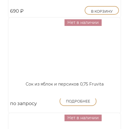
690
₽
В КОРЗИНУ
Нет в наличии
Сок из яблок и персиков 0,75 Fruvita
ПОДРОБНЕЕ
по запросу
Нет в наличии