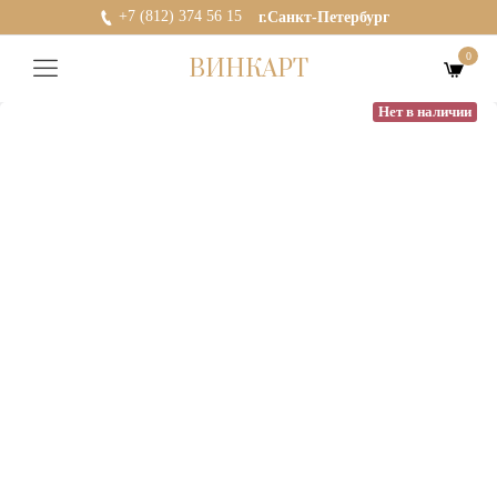
+7 (812) 374 56 15
г.Санкт-Петербург
0
ВИНКАРТ
Нет в наличии