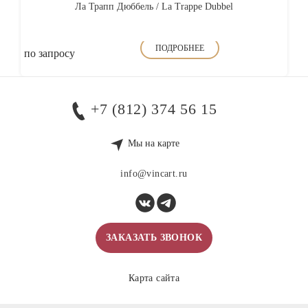
Ла Трапп Дюббель / La Trappe Dubbel
ПОДРОБНЕЕ
по запросу
+7 (812) 374 56 15
Мы на карте
info@vincart.ru
ЗАКАЗАТЬ ЗВОНОК
Карта сайта