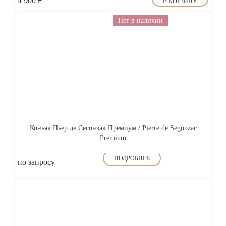
4 900
₽
В КОРЗИНУ
Нет в наличии
Коньяк Пьер де Сегонзак Премиум / Pierre de Segonzac
Premium
ПОДРОБНЕЕ
по запросу