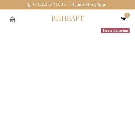
+7 (812) 374 56 15
г.Санкт-Петербург
0
ВИНКАРТ
Нет в наличии