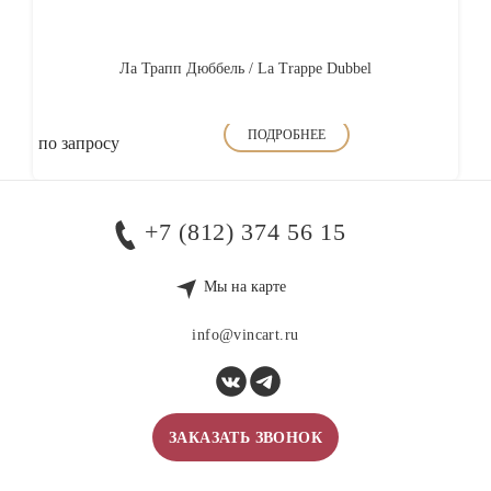
Ла Трапп Дюббель / La Trappe Dubbel
ПОДРОБНЕЕ
по запросу
+7 (812) 374 56 15
Мы на карте
info@vincart.ru
ЗАКАЗАТЬ ЗВОНОК