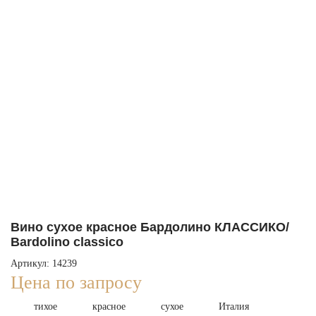
Вино сухое красное Бардолино КЛАССИКО/
Bardolino classico
Артикул: 14239
Цена по запросу
тихое
красное
сухое
Италия