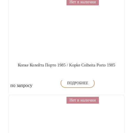
Нет в наличии
Копке Колейта Порто 1985 / Kopke Colheita Porto 1985
ПОДРОБНЕЕ
по запросу
Нет в наличии