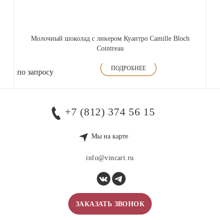
Молочный шоколад с ликером Куантро Camille Bloch
Cointreau
ПОДРОБНЕЕ
по запросу
+7 (812) 374 56 15
Мы на карте
info@vincart.ru
ЗАКАЗАТЬ ЗВОНОК