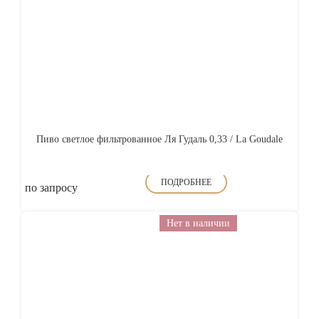
Пиво светлое фильтрованное Ля Гудаль 0,33 / La Goudale
ПОДРОБНЕЕ
по запросу
Нет в наличии