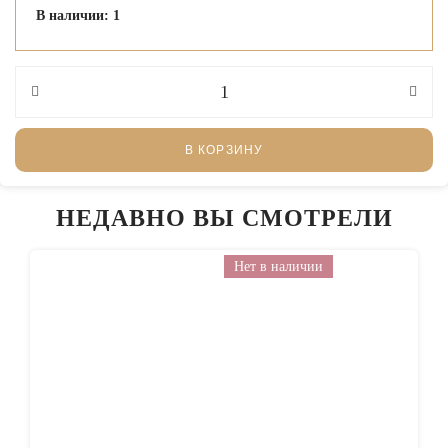
В наличии: 1
В КОРЗИНУ
НЕДАВНО ВЫ СМОТРЕЛИ
Нет в наличии