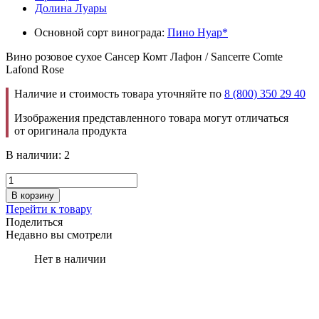
Долина Луары
Основной сорт винограда:
Пино Нуар*
Вино розовое сухое Сансер Комт Лафон / Sancerre Comte
Lafond Rose
Наличие и стоимость товара уточняйте по
8 (800) 350 29 40
Изображения представленного товара могут отличаться
от оригинала продукта
В наличии: 2
В корзину
Перейти к товару
Поделиться
Недавно вы смотрели
Нет в наличии