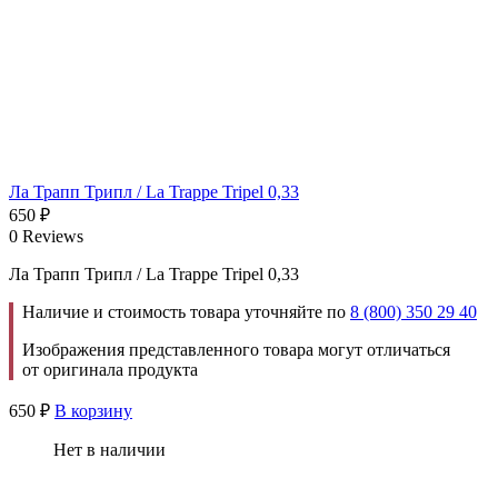
Ла Трапп Трипл / La Trappe Tripel 0,33
650
₽
0 Reviews
Ла Трапп Трипл / La Trappe Tripel 0,33
Наличие и стоимость товара уточняйте по
8 (800) 350 29 40
Изображения представленного товара могут отличаться
от оригинала продукта
650
₽
В корзину
Нет в наличии