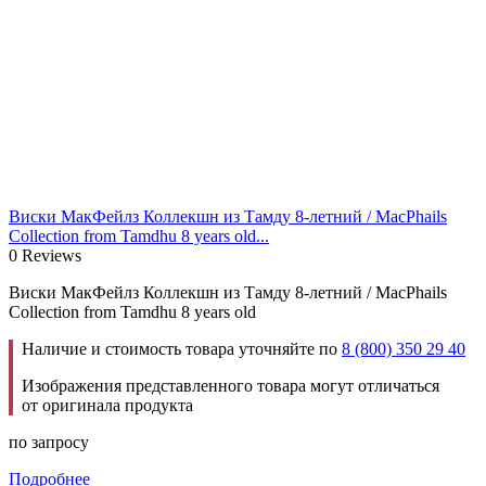
Виски МакФейлз Коллекшн из Тамду 8-летний / MacPhails
Collection from Tamdhu 8 years old...
0 Reviews
Виски МакФейлз Коллекшн из Тамду 8-летний / MacPhails
Collection from Tamdhu 8 years old
Наличие и стоимость товара уточняйте по
8 (800) 350 29 40
Изображения представленного товара могут отличаться
от оригинала продукта
по запросу
Подробнее