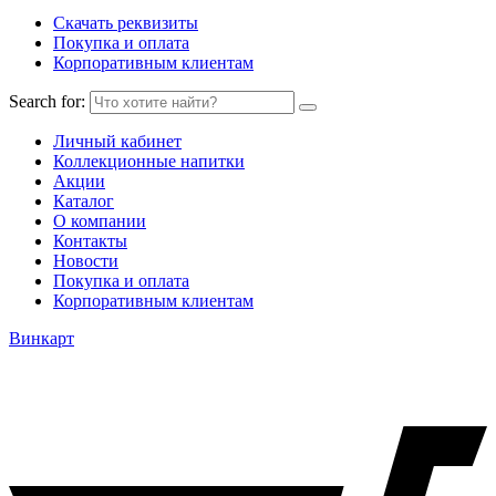
Скачать реквизиты
Покупка и оплата
Корпоративным клиентам
Search for:
Личный кабинет
Коллекционные напитки
Акции
Каталог
О компании
Контакты
Новости
Покупка и оплата
Корпоративным клиентам
Винкарт