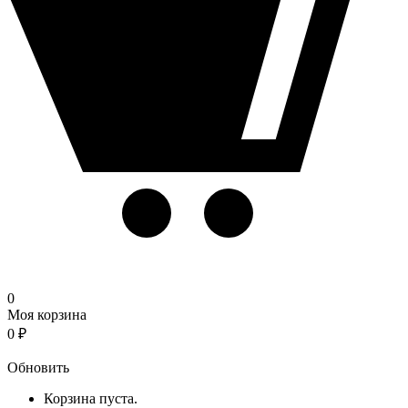
0
Моя корзина
0
₽
Корзина
Обновить
Корзина пуста.