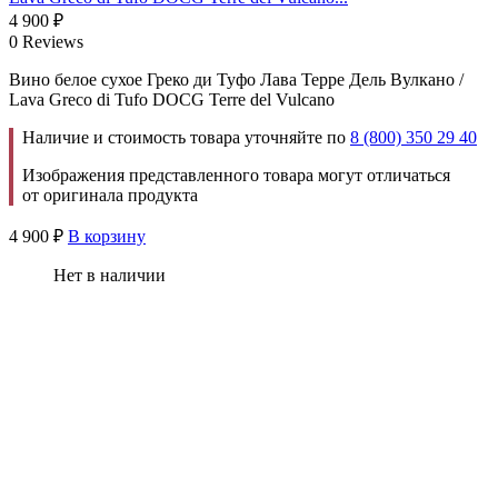
4 900
₽
0 Reviews
Вино белое сухое Греко ди Туфо Лава Терре Дель Вулкано /
Lava Greco di Tufo DOCG Terre del Vulcano
Наличие и стоимость товара уточняйте по
8 (800) 350 29 40
Изображения представленного товара могут отличаться
от оригинала продукта
4 900
₽
В корзину
Нет в наличии