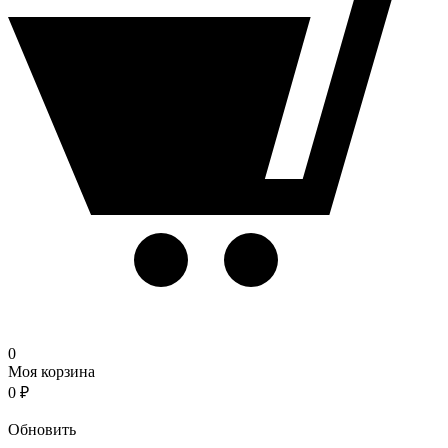
0
Моя корзина
0
₽
Корзина
Обновить