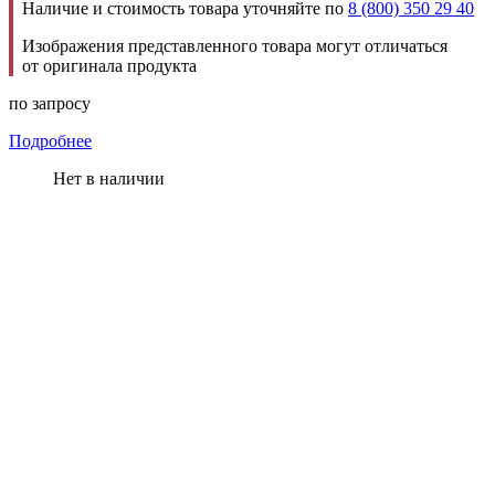
Наличие и стоимость товара уточняйте по
8 (800) 350 29 40
Изображения представленного товара могут отличаться
от оригинала продукта
по запросу
Подробнее
Нет в наличии