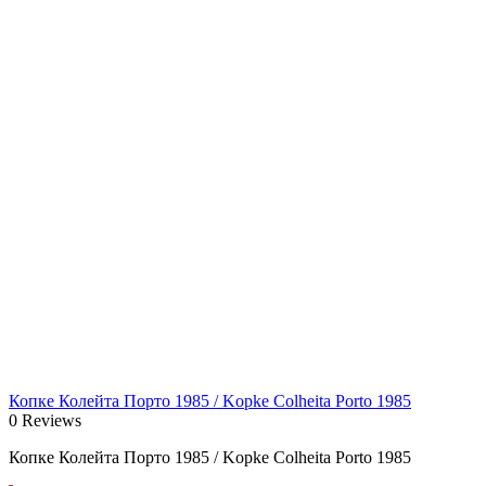
Копке Колейта Порто 1985 / Kopke Colheita Porto 1985
0 Reviews
Копке Колейта Порто 1985 / Kopke Colheita Porto 1985