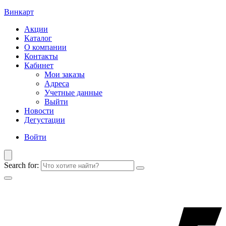
Винкарт
Акции
Каталог
О компании
Контакты
Кабинет
Мои заказы
Адреса
Учетные данные
Выйти
Новости
Дегустации
Войти
Search for: