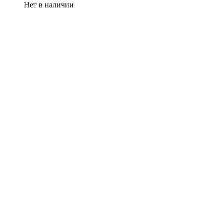
Нет в наличии