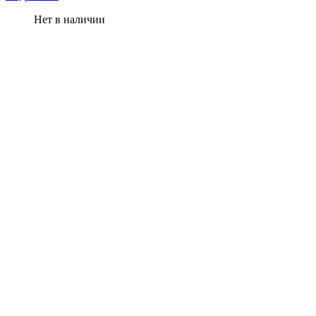
Нет в наличии