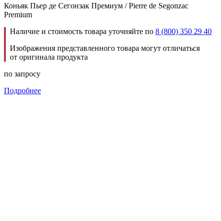
Коньяк Пьер де Сегонзак Премиум / Pierre de Segonzac
Premium
Наличие и стоимость товара уточняйте по
8 (800) 350 29 40
Изображения представленного товара могут отличаться
от оригинала продукта
по запросу
Подробнее