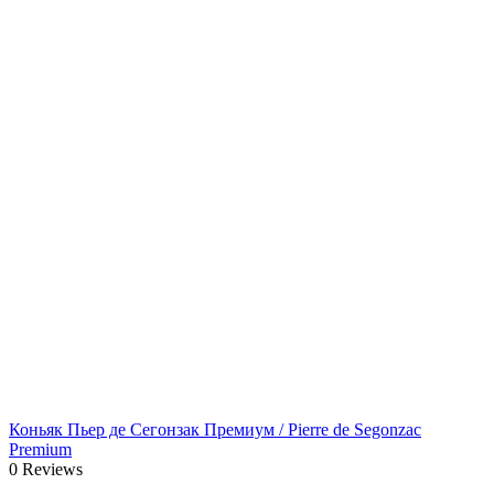
Коньяк Пьер де Сегонзак Премиум / Pierre de Segonzac
Premium
0 Reviews