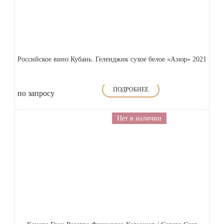
Российское вино Кубань. Геленджик сухое белое «Азюр» 2021
ПОДРОБНЕЕ
по запросу
Нет в наличии