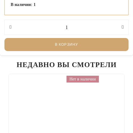
В наличии: 1
В КОРЗИНУ
НЕДАВНО ВЫ СМОТРЕЛИ
Нет в наличии