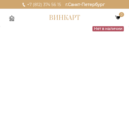
+7 (812) 374 56 15
г.Санкт-Петербург
0
ВИНКАРТ
Нет в наличии