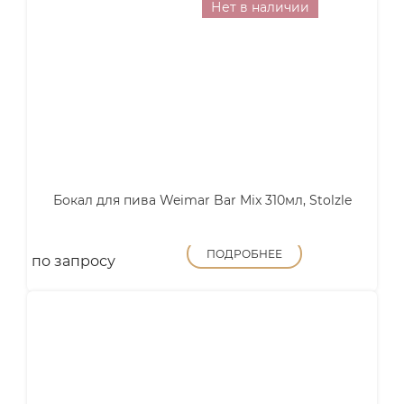
Нет в наличии
Бокал для пива Weimar Bar Mix 310мл, Stolzle
ПОДРОБНЕЕ
по запросу