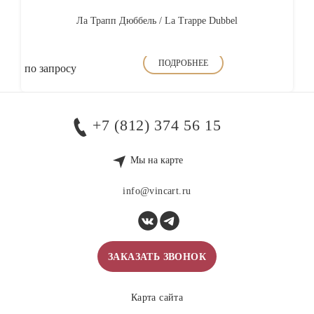
Ла Трапп Дюббель / La Trappe Dubbel
ПОДРОБНЕЕ
по запросу
+7 (812) 374 56 15
Мы на карте
info@vincart.ru
ЗАКАЗАТЬ ЗВОНОК
Карта сайта