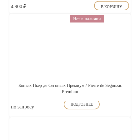
4 900
₽
В КОРЗИНУ
Нет в наличии
Коньяк Пьер де Сегонзак Премиум / Pierre de Segonzac
Premium
ПОДРОБНЕЕ
по запросу