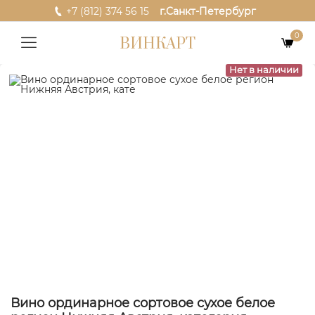
+7 (812) 374 56 15
г.Санкт-Петербург
0
ВИНКАРТ
Нет в наличии
Вино ординарное сортовое сухое белое