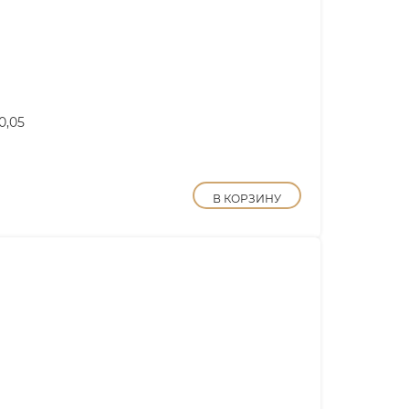
0,05
В КОРЗИНУ