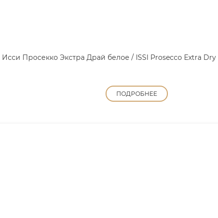
Исси Просекко Экстра Драй белое / ISSI Prosecco Extra Dry
ПОДРОБНЕЕ