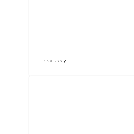
по запросу