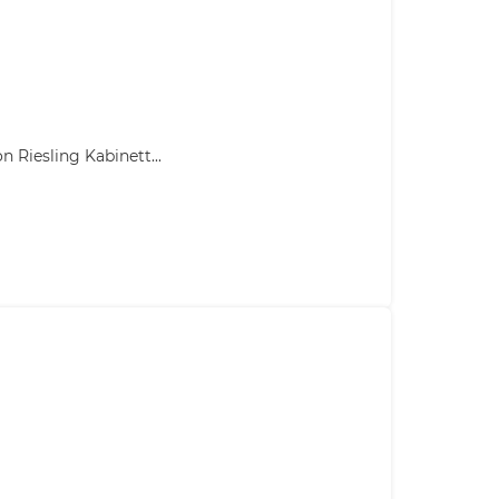
Riesling Kabinett...