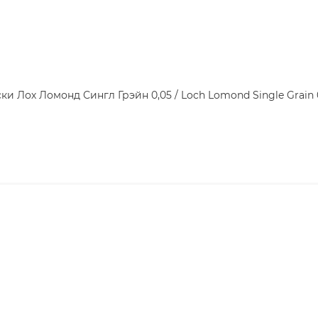
ки Лох Ломонд Сингл Грэйн 0,05 / Loch Lomond Single Grain 