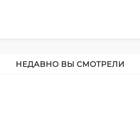
НЕДАВНО ВЫ СМОТРЕЛИ