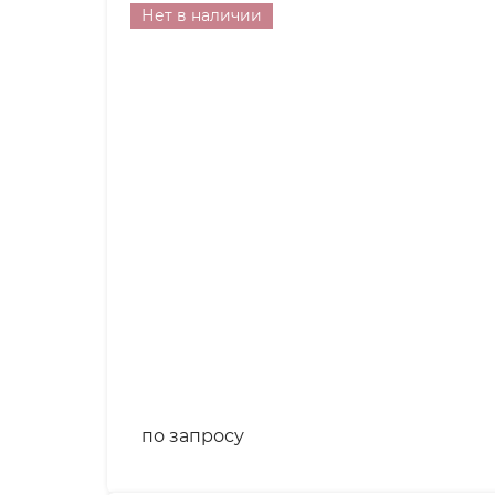
Нет в наличии
по запросу