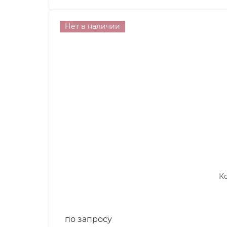
Нет в наличии
Ко
по запросу