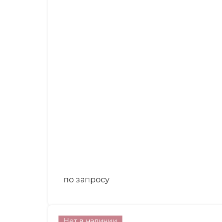
по запросу
Нет в наличии