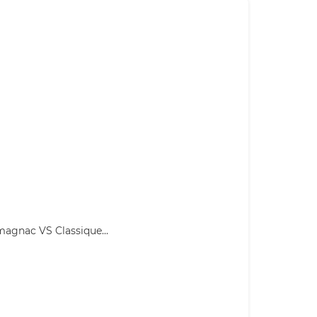
gnac VS Classique...