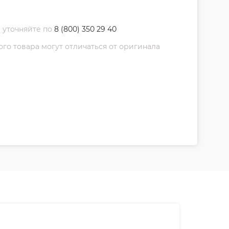
 уточняйте по
8 (800) 350 29 40
о товара могут отличаться от оригинала