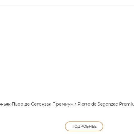
ньяк Пьер де Сегонзак Премиум / Pierre de Segonzac Prem
ПОДРОБНЕЕ