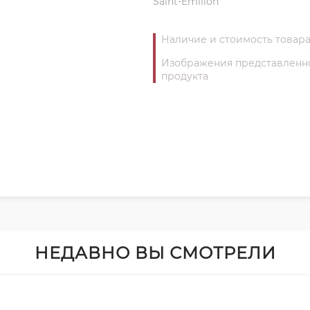
Saint-Emilion
Наличие и стоимость товара
Изображения представленног
продукта
НЕДАВНО ВЫ СМОТРЕЛИ