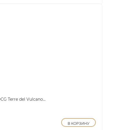
 Terre del Vulcano...
В КОРЗИНУ