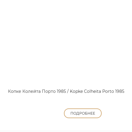
Копке Колейта Порто 1985 / Kopke Colheita Porto 1985
ПОДРОБНЕЕ