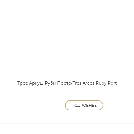
Трес Аркуш Руби Порто/Tres Arcos Ruby Port
ПОДРОБНЕЕ