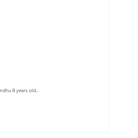
hu 8 years old...