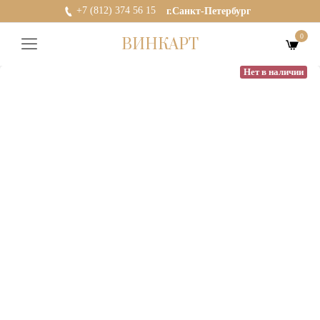
+7 (812) 374 56 15
г.Санкт-Петербург
0
ВИНКАРТ
Нет в наличии