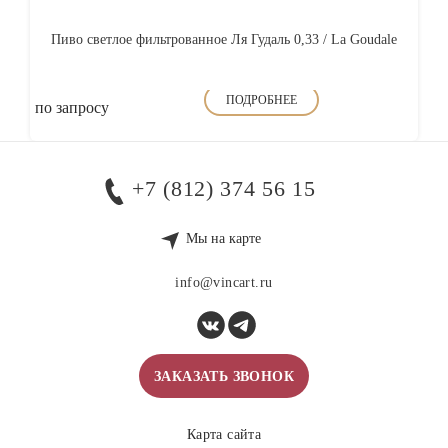
Пиво светлое фильтрованное Ля Гудаль 0,33 / La Goudale
ПОДРОБНЕЕ
по запросу
+7 (812) 374 56 15
Мы на карте
info@vincart.ru
ЗАКАЗАТЬ ЗВОНОК
Карта сайта