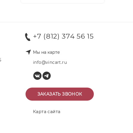
+7 (812) 374 56 15
Мы на карте
Б
info@vincart.ru
ЗАКАЗАТЬ ЗВОНОК
Карта сайта