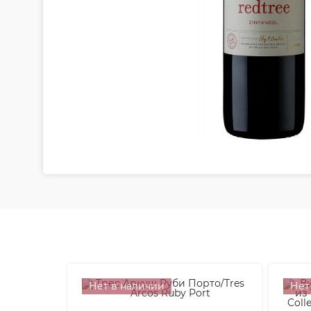
Нет в наличии
Нет