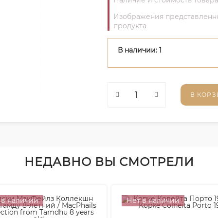
Наличие и стоимость товара
Изображения представленног
продукта
В наличии: 1
В КОРЗ
НЕДАВНО ВЫ СМОТРЕЛИ
 в наличии
Нет в наличии